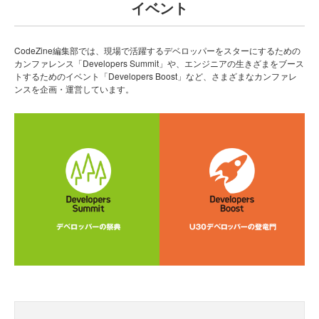
イベント
CodeZine編集部では、現場で活躍するデベロッパーをスターにするための
カンファレンス「Developers Summit」や、エンジニアの生きざまをブース
トするためのイベント「Developers Boost」など、さまざまなカンファレ
ンスを企画・運営しています。