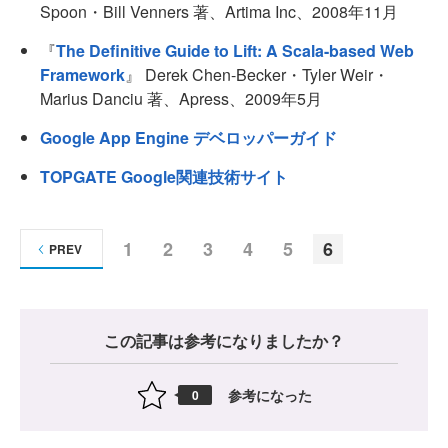
Spoon・Bill Venners 著、Artima Inc、2008年11月
『
The Definitive Guide to Lift: A Scala-based Web
Framework
』 Derek Chen-Becker・Tyler Weir・
Marius Danciu 著、Apress、2009年5月
Google App Engine デベロッパーガイド
TOPGATE Google関連技術サイト
1
2
3
4
5
6
PREV
この記事は参考になりましたか？
参考になった
0