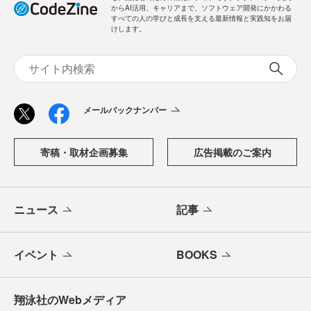
からAI活用、キャリアまで、ソフトウェア開発にかかわる
すべての人の学びと成長を支える最新情報と実践知をお届
けします。
メールバックナンバー
寄稿・取材企画募集
広告掲載のご案内
ニュース
記事
イベント
BOOKS
翔泳社のWebメディア