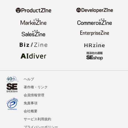
ヘルプ
著作権・リンク
会員情報管理
免責事項
会社概要
サービス利用規約
プライバシーポリシー