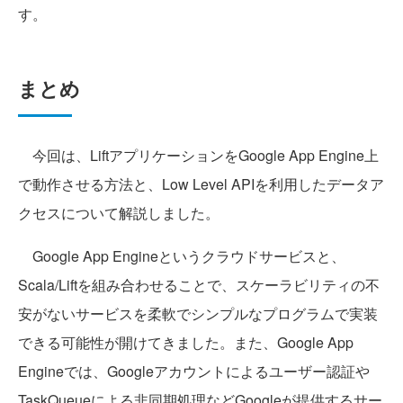
す。
まとめ
今回は、LiftアプリケーションをGoogle App Engine上
で動作させる方法と、Low Level APIを利用したデータア
クセスについて解説しました。
Google App Engineというクラウドサービスと、
Scala/Liftを組み合わせることで、スケーラビリティの不
安がないサービスを柔軟でシンプルなプログラムで実装
できる可能性が開けてきました。また、Google App
Engineでは、Googleアカウントによるユーザー認証や
TaskQueueによる非同期処理などGoogleが提供するサー