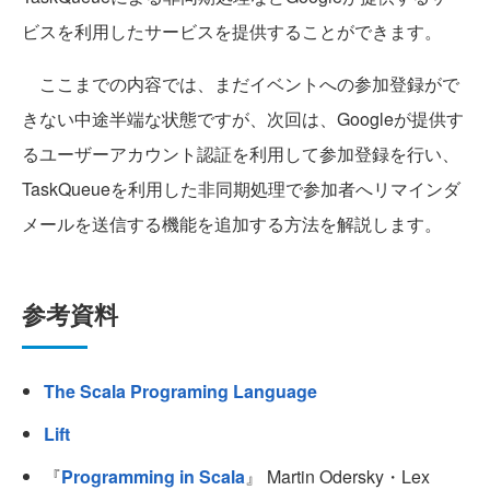
ビスを利用したサービスを提供することができます。
ここまでの内容では、まだイベントへの参加登録がで
きない中途半端な状態ですが、次回は、Googleが提供す
るユーザーアカウント認証を利用して参加登録を行い、
TaskQueueを利用した非同期処理で参加者へリマインダ
メールを送信する機能を追加する方法を解説します。
参考資料
The Scala Programing Language
Lift
『
Programming in Scala
』 Martin Odersky・Lex