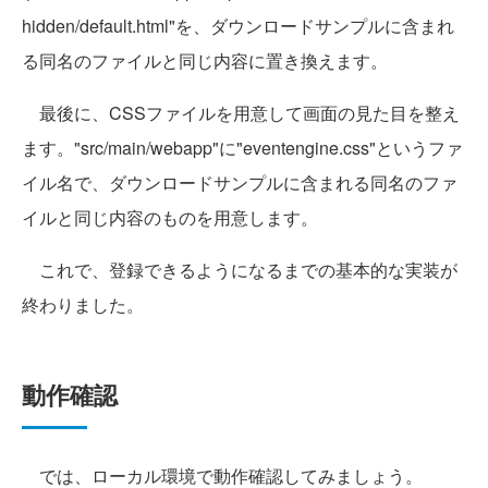
hidden/default.html"を、ダウンロードサンプルに含まれ
る同名のファイルと同じ内容に置き換えます。
最後に、CSSファイルを用意して画面の見た目を整え
ます。"src/main/webapp"に"eventengine.css"というファ
イル名で、ダウンロードサンプルに含まれる同名のファ
イルと同じ内容のものを用意します。
これで、登録できるようになるまでの基本的な実装が
終わりました。
動作確認
では、ローカル環境で動作確認してみましょう。