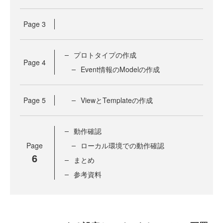
Page
3
プロトタイプの作成
Page
4
Event情報のModelの作成
Page
5
ViewとTemplateの作成
動作確認
Page
ローカル環境での動作確認
6
まとめ
参考資料