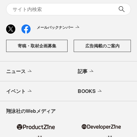
メールバックナンバー
寄稿・取材企画募集
広告掲載のご案内
ニュース
記事
イベント
BOOKS
翔泳社のWebメディア