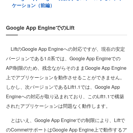
ケーション（前編）
Google App EngineでのLift
LiftのGoogle App Engineへの対応ですが、現在の安定
バージョンである1.0系では、Google App Engineでの
API制限のため、残念ながらそのままGoogle App Engine
上でアプリケーションを動作させることができません。
しかし、次バージョンであるLift1.1では、Google App
Engineへの対応が取り込まれており、このLift1.1で構築
されたアプリケーションは問題なく動作します。
とはいえ、Google App Engineでの制限により、Liftで
のCommetサポートはGoogle App Engine上で動作するア