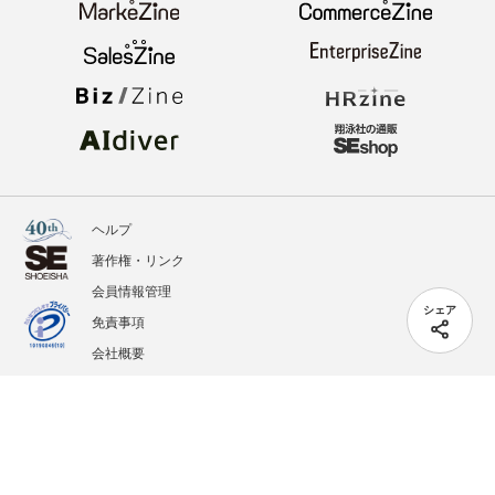
ヘルプ
著作権・リンク
会員情報管理
シェア
免責事項
会社概要
サービス利用規約
プライバシーポリシー
外部送信