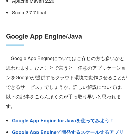
Apache Maven 2.20
Scala 2.7.7.final
Google App Engine/Java
Google App Engineについてはご存じの方も多いかと
思われます。ひとことで言うと「任意のアプリケーショ
ンをGoogleが提供するクラウド環境で動作させることが
できるサービス」でしょうか。詳しい解説については、
以下の記事をごらん頂くのが手っ取り早いと思われま
す。
Google App Engine for Javaを使ってみよう！
Google App Engineで開発するスケールするアプリ