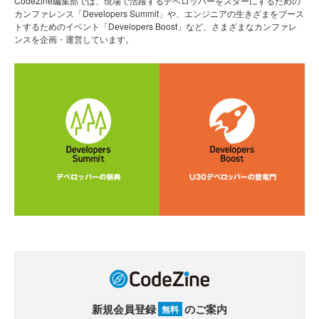
CodeZine編集部では、現場で活躍するデベロッパーをスターにするための
カンファレンス「Developers Summit」や、エンジニアの生きざまをブース
トするためのイベント「Developers Boost」など、さまざまなカンファレ
ンスを企画・運営しています。
新規会員登録
のご案内
無料