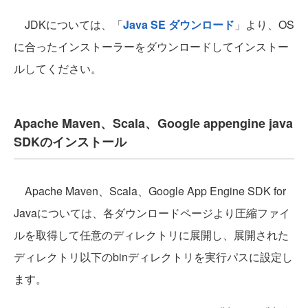
JDKについては、「
Java SE ダウンロード
」より、OS
に合ったインストーラーをダウンロードしてインストー
ルしてください。
Apache Maven、Scala、Google appengine java
SDKのインストール
Apache Maven、Scala、Google App Engine SDK for
Javaについては、各ダウンロードページより圧縮ファイ
ルを取得して任意のディレクトリに展開し、展開された
ディレクトリ以下のbinディレクトリを実行パスに設定し
ます。