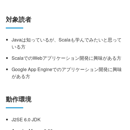
対象読者
Javaは知っているが、Scalaも学んでみたいと思って
いる方
ScalaでのWebアプリケーション開発に興味がある方
Google App Engineでのアプリケーション開発に興味
がある方
動作環境
J2SE 6.0 JDK