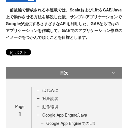
前後編で構成される本連載では、ScalaおよびLiftをGAE/Java
上で動作させる方法を解説した後、サンプルアプリケーションで
Googleが提供するさまざまなAPIを利用した、GAEならではの
アプリケーションを作成して、GAEでのアプリケーション作成の
イメージをつかんで頂くことを目標とします。
ポスト
目次
はじめに
対象読者
Page
動作環境
1
Google App Engine/Java
Google App EngineでのLift