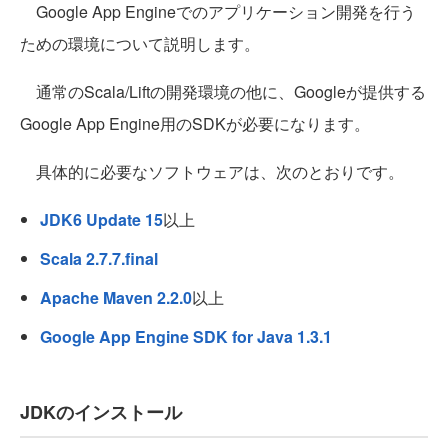
Google App Engineでのアプリケーション開発を行う
ための環境について説明します。
通常のScala/Liftの開発環境の他に、Googleが提供する
Google App Engine用のSDKが必要になります。
具体的に必要なソフトウェアは、次のとおりです。
JDK6 Update 15
以上
Scala 2.7.7.final
Apache Maven 2.2.0
以上
Google App Engine SDK for Java 1.3.1
JDKのインストール