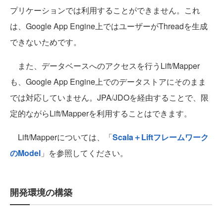
プリケーションでは利用することができません。これ
は、Google App Engine上ではユーザーがThreadを生成
できないためです。
また、データベースへのアクセスを行うLift/Mapper
も、Google App Engine上でのデータストアにそのまま
では対応していません。JPA/JDOを経由することで、限
定的ながらLift/Mapperを利用することはできます。
Lift/Mapperについては、「
Scala＋Liftフレームワーク
のModel
」を参照してください。
開発環境の構築