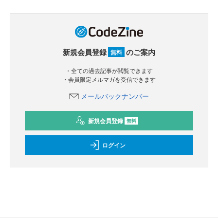
新規会員登録
のご案内
無料
・全ての過去記事が閲覧できます
・会員限定メルマガを受信できます
メールバックナンバー
新規会員登録
無料