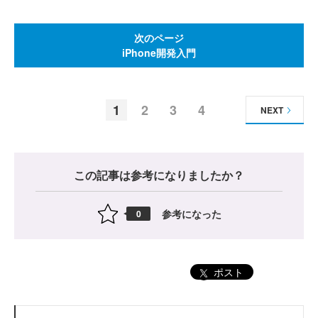
次のページ
iPhone開発入門
1
2
3
4
NEXT
この記事は参考になりましたか？
参考になった
0
ポスト