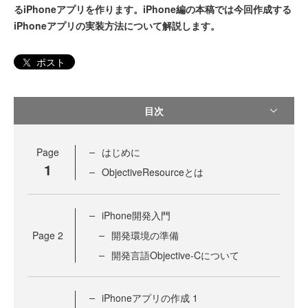
るiPhoneアプリを作ります。iPhone編の本稿では今回作成する
iPhoneアプリの実装方法について解説します。
ポスト
目次
Page
はじめに
1
ObjectiveResourceとは
iPhone開発入門
Page
2
開発環境の準備
開発言語Objective-Cについて
iPhoneアプリの作成 1