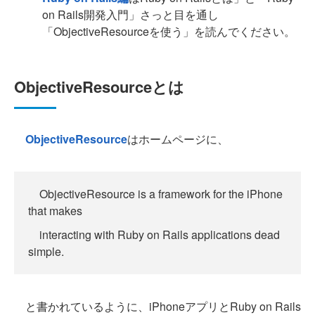
on Rails開発入門」さっと目を通し
「ObjectiveResourceを使う」を読んでください。
ObjectiveResourceとは
ObjectiveResource
はホームページに、
ObjectiveResource is a framework for the iPhone
that makes
interacting with Ruby on Rails applications dead
simple.
と書かれているように、iPhoneアプリとRuby on Rails