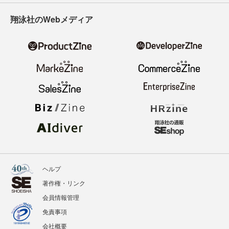
寄稿・取材企画募集
広告掲載のご案内
ニュース
記事
イベント
BOOKS
翔泳社のWebメディア