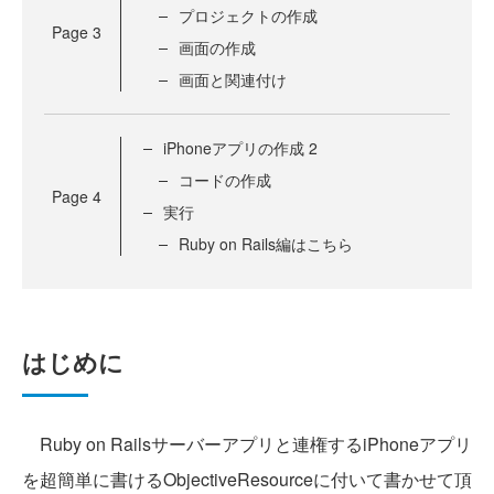
プロジェクトの作成
Page
3
画面の作成
画面と関連付け
iPhoneアプリの作成 2
コードの作成
Page
4
実行
Ruby on Rails編はこちら
はじめに
Ruby on Railsサーバーアプリと連権するiPhoneアプリ
を超簡単に書けるObjectiveResourceに付いて書かせて頂