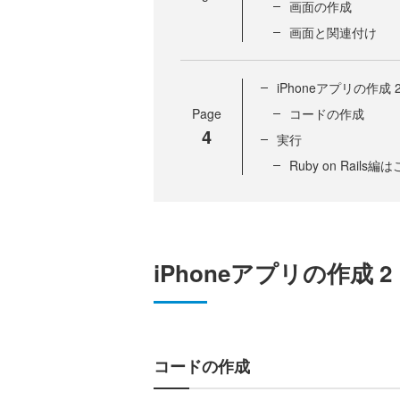
画面の作成
画面と関連付け
iPhoneアプリの作成 
Page
コードの作成
4
実行
Ruby on Rails編
iPhoneアプリの作成 2
コードの作成