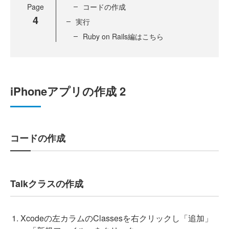
Page
コードの作成
4
実行
Ruby on Rails編はこちら
iPhoneアプリの作成 2
コードの作成
Talkクラスの作成
Xcodeの左カラムのClassesを右クリックし「追加」