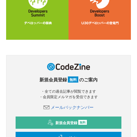
新規会員登録
のご案内
無料
・全ての過去記事が閲覧できます
・会員限定メルマガを受信できます
メールバックナンバー
新規会員登録
無料