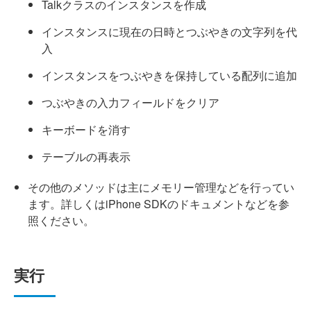
Talkクラスのインスタンスを作成
インスタンスに現在の日時とつぶやきの文字列を代
入
インスタンスをつぶやきを保持している配列に追加
つぶやきの入力フィールドをクリア
キーボードを消す
テーブルの再表示
その他のメソッドは主にメモリー管理などを行ってい
ます。詳しくはiPhone SDKのドキュメントなどを参
照ください。
実行