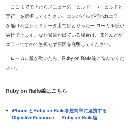
ここまでできたらメニューの「ビルド」→「ビルドと
実行」を選択してください。コンパイルが行われエラー
が無ければシュミレータ上でひとりったー ローカル版が
実行できます。なお警告が出ている場合は、ほとんどが
エラーですので無視せず原因を究明してください。
ローカル版が動いたら、Ruby on Rails編に進んでくだ
さい。
Ruby on Rails編はこちら
iPhone とRuby on Railsを超簡単に連携する
ObjectiveResource - Ruby on Rails編