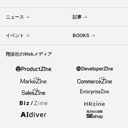
ニュース
記事
イベント
BOOKS
翔泳社のWebメディア