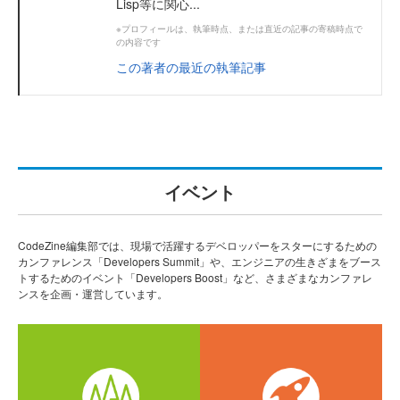
Lisp等に関心...
※プロフィールは、執筆時点、または直近の記事の寄稿時点で
の内容です
この著者の最近の執筆記事
イベント
CodeZine編集部では、現場で活躍するデベロッパーをスターにするための
カンファレンス「Developers Summit」や、エンジニアの生きざまをブース
トするためのイベント「Developers Boost」など、さまざまなカンファレ
ンスを企画・運営しています。