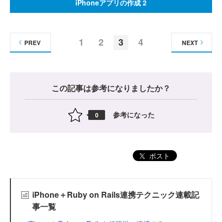
iPhoneアプリの作成 2
1
2
3
4
PREV
NEXT
この記事は参考になりましたか？
参考になった
0
ポスト
iPhone＋Ruby on Rails連携テクニック連載記
事一覧