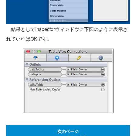
結果としてInspectorウィンドウに下図のように表示さ
れていればOKです。
次のページ