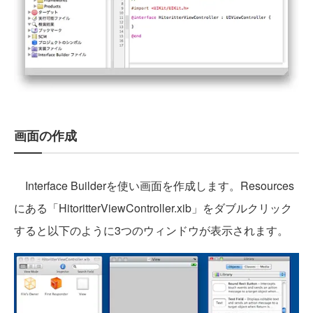
画面の作成
Interface Builderを使い画面を作成します。Resources
にある「HitoritterViewController.xib」をダブルクリック
すると以下のように3つのウィンドウが表示されます。