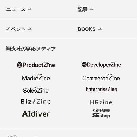
ニュース
記事
イベント
BOOKS
翔泳社のWebメディア