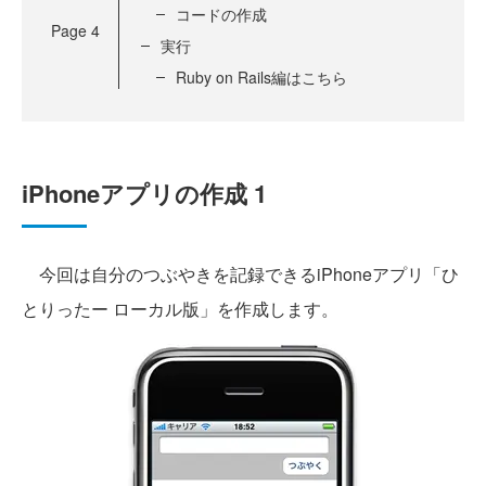
コードの作成
Page
4
実行
Ruby on Rails編はこちら
iPhoneアプリの作成 1
今回は自分のつぶやきを記録できるiPhoneアプリ「ひ
とりったー ローカル版」を作成します。