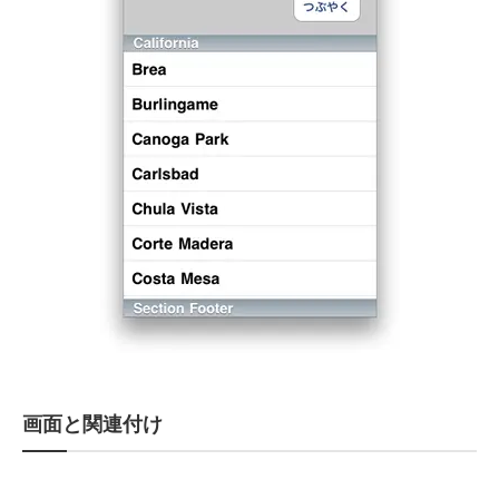
画面と関連付け