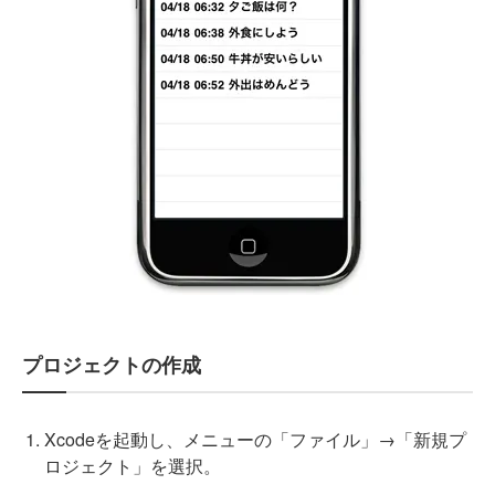
プロジェクトの作成
Xcodeを起動し、メニューの「ファイル」→「新規プ
ロジェクト」を選択。