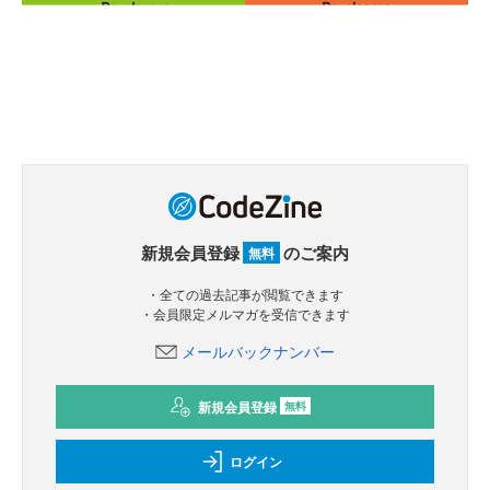
新規会員登録
のご案内
無料
・全ての過去記事が閲覧できます
・会員限定メルマガを受信できます
メールバックナンバー
新規会員登録
無料
ログイン