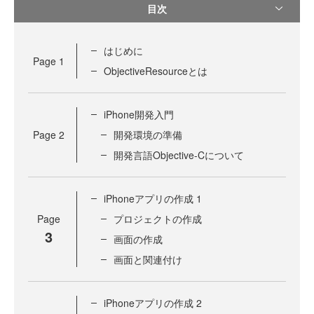
目次
はじめに
Page
1
ObjectiveResourceとは
iPhone開発入門
Page
2
開発環境の準備
開発言語Objective-Cについて
iPhoneアプリの作成 1
Page
プロジェクトの作成
3
画面の作成
画面と関連付け
iPhoneアプリの作成 2