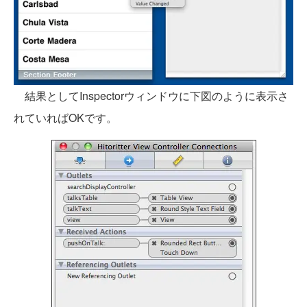
結果としてInspectorウィンドウに下図のように表示さ
れていればOKです。