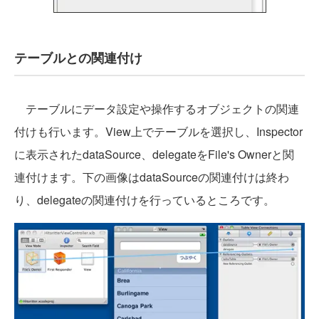
テーブルとの関連付け
テーブルにデータ設定や操作するオブジェクトの関連
付けも行います。View上でテーブルを選択し、Inspector
に表示されたdataSource、delegateをFile's Ownerと関
連付けます。下の画像はdataSourceの関連付けは終わ
り、delegateの関連付けを行っているところです。