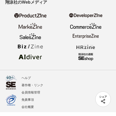
翔泳社のWebメディア
ヘルプ
著作権・リンク
会員情報管理
シェア
免責事項
会社概要
サービス利用規約