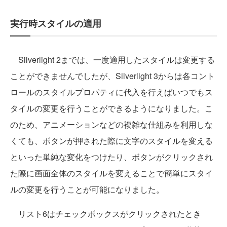
実行時スタイルの適用
Silverlight 2までは、一度適用したスタイルは変更する
ことができませんでしたが、Silverlight 3からは各コント
ロールのスタイルプロパティに代入を行えばいつでもス
タイルの変更を行うことができるようになりました。こ
のため、アニメーションなどの複雑な仕組みを利用しな
くても、ボタンが押された際に文字のスタイルを変える
といった単純な変化をつけたり、ボタンがクリックされ
た際に画面全体のスタイルを変えることで簡単にスタイ
ルの変更を行うことが可能になりました。
リスト6はチェックボックスがクリックされたとき