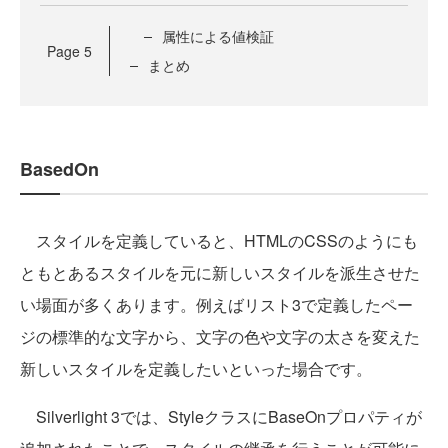
属性による値検証
Page
5
まとめ
BasedOn
スタイルを定義していると、HTMLのCSSのようにも
ともとあるスタイルを元に新しいスタイルを派生させた
い場面が多くあります。例えばリスト3で定義したペー
ジの標準的な文字から、文字の色や文字の太さを変えた
新しいスタイルを定義したいといった場合です。
Silverlight 3では、StyleクラスにBaseOnプロパティが