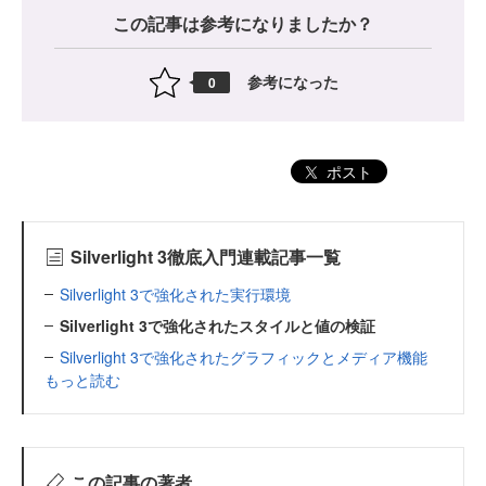
この記事は参考になりましたか？
参考になった
0
ポスト
Silverlight 3徹底入門連載記事一覧
Silverlight 3で強化された実行環境
Silverlight 3で強化されたスタイルと値の検証
Silverlight 3で強化されたグラフィックとメディア機能
もっと読む
この記事の著者