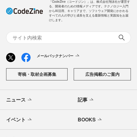
「CodeZine（コードジン）」は、株式会社翔泳社が運営す
る、開発者のための情報メディアです。テクノロジー入門
からAI活用、キャリアまで、ソフトウェア開発にかかわる
すべての人の学びと成長を支える最新情報と実践知をお届
けします。
メールバックナンバー
寄稿・取材企画募集
広告掲載のご案内
ニュース
記事
イベント
BOOKS