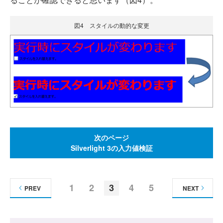
図4 スタイルの動的な変更
次のページ
Silverlight 3の入力値検証
1
2
3
4
5
PREV
NEXT