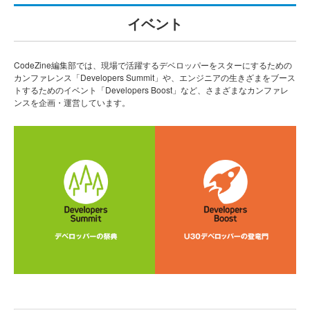
イベント
CodeZine編集部では、現場で活躍するデベロッパーをスターにするための
カンファレンス「Developers Summit」や、エンジニアの生きざまをブース
トするためのイベント「Developers Boost」など、さまざまなカンファレ
ンスを企画・運営しています。