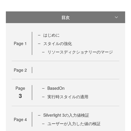
目次
はじめに
Page
1
スタイルの強化
リソースディクショナリーのマージ
Page
2
Page
BasedOn
3
実行時スタイルの適用
Silverlight 3の入力値検証
Page
4
ユーザーが入力した値の検証