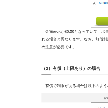
金額表示が$0.00となっていて、ボタ
れる場合と異なります。なお、無償利
め注意が必要です。
（2）有償（上限あり）の場合
有償で制限がある場合は以下のよう
課