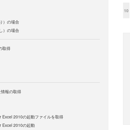
10
り）の場合
し）の場合
報の取得
した情報の取得
 for Excel 2010の起動ファイルを取得
or Excel 2010の起動