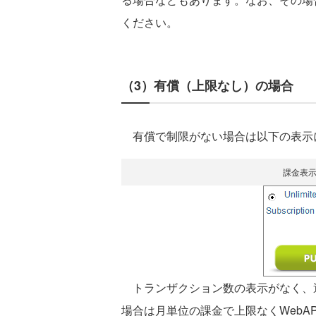
ください。
（3）有償（上限なし）の場合
有償で制限がない場合は以下の表示
課金表
トランザクション数の表示がなく、選択
場合は月単位の課金で上限なくWebA