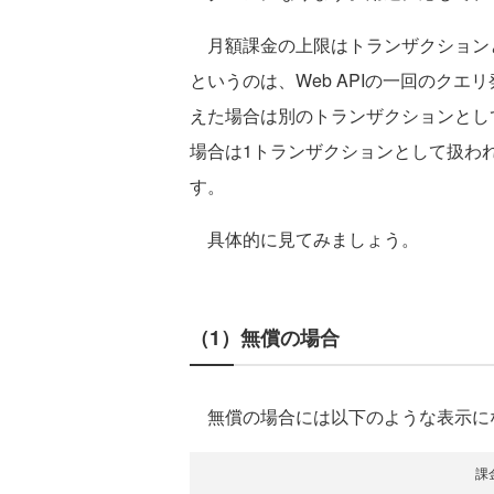
月額課金の上限はトランザクション
というのは、Web APIの一回のクエ
えた場合は別のトランザクションとし
場合は1トランザクションとして扱われ
す。
具体的に見てみましょう。
（1）無償の場合
無償の場合には以下のような表示に
課