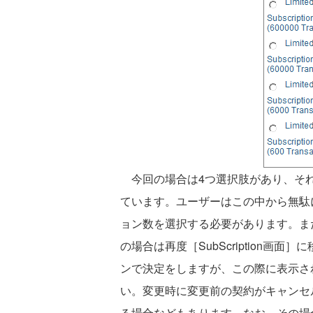
今回の場合は4つ選択肢があり、それ
ています。ユーザーはこの中から無駄
ョン数を選択する必要があります。ま
の場合は再度［SubScription画
ンで決定をしますが、この際に表示さ
い。変更時に変更前の契約がキャンセ
る場合などもあります。なお、その場