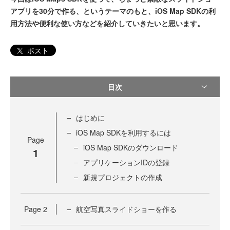
アプリを30分で作る、というテーマのもと、iOS Map SDKの利
用方法や便利な使い方などを紹介していきたいと思います。
ポスト
目次
はじめに
iOS Map SDKを利用するには
Page
iOS Map SDKのダウンロード
1
アプリケーションIDの登録
新規プロジェクトの作成
Page
2
航空写真スライドショーを作る