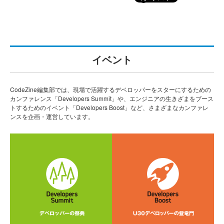
イベント
CodeZine編集部では、現場で活躍するデベロッパーをスターにするための
カンファレンス「Developers Summit」や、エンジニアの生きざまをブース
トするためのイベント「Developers Boost」など、さまざまなカンファレ
ンスを企画・運営しています。