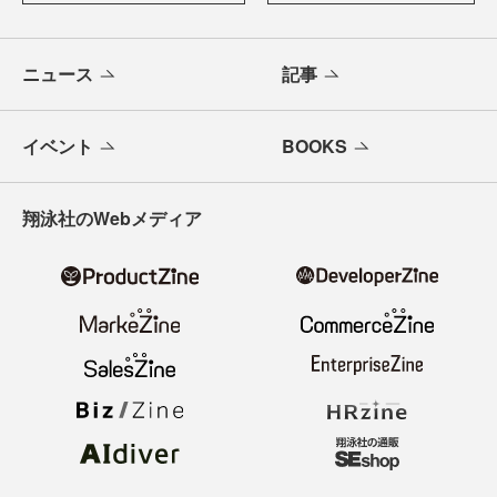
ニュース
記事
イベント
BOOKS
翔泳社のWebメディア