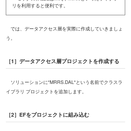
リを利用すると便利です。
では、データアクセス層を実際に作成していきましょ
う。
［1］データアクセス層プロジェクトを作成する
ソリューションに"MRRS.DAL"という名前でクラスラ
イブラリ プロジェクトを追加します。
［2］EFをプロジェクトに組み込む