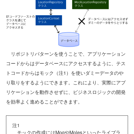
リポジトリパターンを使うことで、アプリケーション
コードからはデータベースにアクセスするように、テス
トコードからはモック（注1）を使いダミーデータのや
り取りをするようにできます。これにより、実際にアプ
リケーションを動作させずに、ビジネスロジックの開発
を効率よく進めることができます。
注1
モックの作成にはMoqやMolesといったライブラ