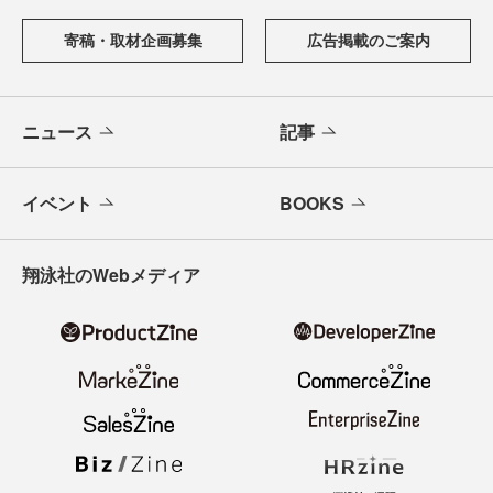
寄稿・取材企画募集
広告掲載のご案内
ニュース
記事
イベント
BOOKS
翔泳社のWebメディア