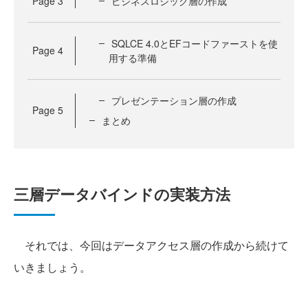
Page
3
ビジネスロジック層の作成
SQLCE 4.0とEFコードファーストを使
Page
4
用する準備
プレゼンテーション層の作成
Page
5
まとめ
三層データバインドの実装方法
それでは、今回はデータアクセス層の作成から続けて
いきましょう。