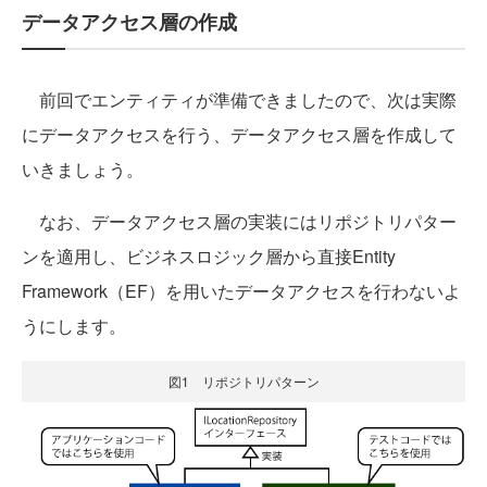
データアクセス層の作成
前回でエンティティが準備できましたので、次は実際
にデータアクセスを行う、データアクセス層を作成して
いきましょう。
なお、データアクセス層の実装にはリポジトリパター
ンを適用し、ビジネスロジック層から直接Entity
Framework（EF）を用いたデータアクセスを行わないよ
うにします。
図1 リポジトリパターン