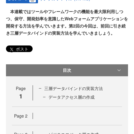
本連載ではツールやフレームワークの機能を最大限利用しつ
つ、保守、開発効率を意識したWebフォームアプリケーションを
開発する方法を学んでいきます。第2回の今回は、前回に引き続
き三層データバインドの実装方法を学んでいきましょう。
ポスト
目次
Page
三層データバインドの実装方法
1
データアクセス層の作成
Page
2