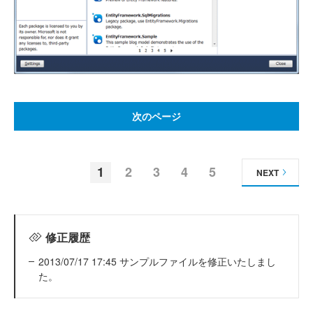
次のページ
1
2
3
4
5
NEXT
修正履歴
2013/07/17 17:45 サンプルファイルを修正いたしまし
た。