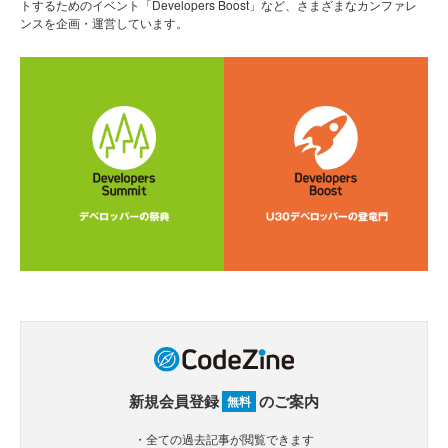
トするためのイベント「Developers Boost」など、さまざまなカンファレ
ンスを企画・運営しています。
新規会員登録
のご案内
無料
・全ての過去記事が閲覧できます