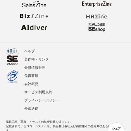
ヘルプ
著作権・リンク
会員情報管理
免責事項
会社概要
サービス利用規約
プライバシーポリシー
外部送信
掲載記事、写真、イラストの無断転載を禁じます。
記載されているロゴ、システム名、製品名は各社及び商標権者の登録商標あるいは商標で
シェア
す。