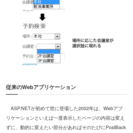
従来のWebアプリケーション
ASP.NETが初めて世に登場した2002年は、Webアプ
リケーションといえば一度表示したページの内容は変え
ずに、動的に変えたい部分があればそのたびにPostBack