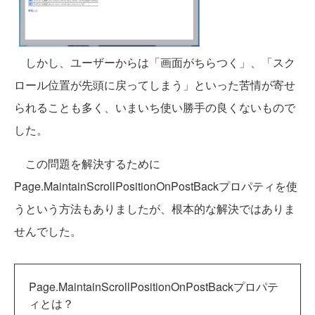
しかし、ユーザーからは「画面がちらつく」、「スク
ロール位置が先頭に戻ってしまう」といった苦情が寄せ
られることも多く、いまいち使い勝手の良くないもので
した。
この問題を解決するために
Page.MaintainScrollPositionOnPostBackプロパティを使
うという方法もありましたが、根本的な解決ではありま
せんでした。
Page.MaintainScrollPositionOnPostBackプロパテ
ィとは？