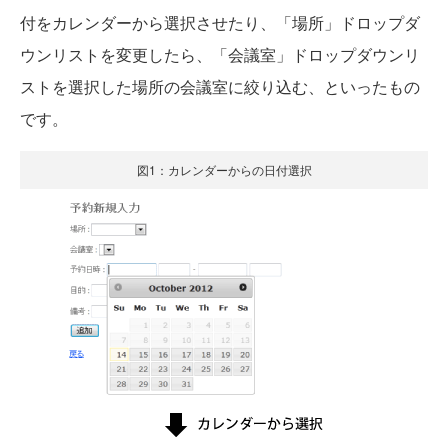
付をカレンダーから選択させたり、「場所」ドロップダ
ウンリストを変更したら、「会議室」ドロップダウンリ
ストを選択した場所の会議室に絞り込む、といったもの
です。
図1：カレンダーからの日付選択