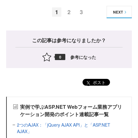
1
2
3
NEXT
この記事は参考になりましたか？
参考になった
0
ポスト
実例で学ぶASP.NET Webフォーム業務アプリ
ケーション開発のポイント連載記事一覧
2つのAJAX：「jQuery AJAX API」と「ASP.NET
AJAX」