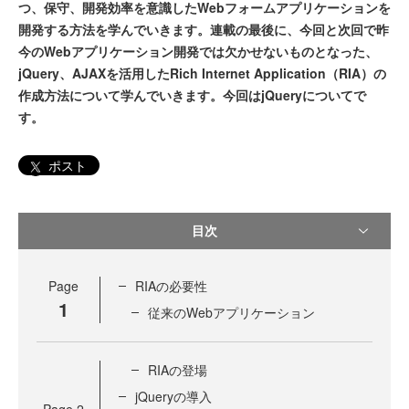
つ、保守、開発効率を意識したWebフォームアプリケーションを
開発する方法を学んでいきます。連載の最後に、今回と次回で昨
今のWebアプリケーション開発では欠かせないものとなった、
jQuery、AJAXを活用したRich Internet Application（RIA）の
作成方法について学んでいきます。今回はjQueryについてで
す。
ポスト
目次
Page
RIAの必要性
1
従来のWebアプリケーション
RIAの登場
jQueryの導入