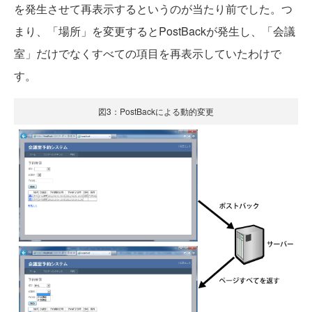
を発生させて再表示するというのが当たり前でした。つ
まり、「場所」を変更するとPostBackが発生し、「会議
室」だけでなくすべての項目を再表示していたわけで
す。
図3：PostBackによる動的変更