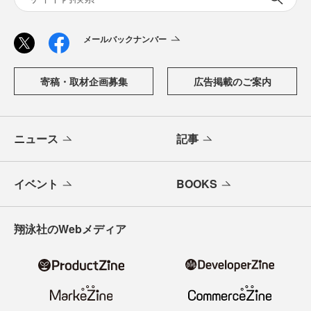
メールバックナンバー
寄稿・取材企画募集
広告掲載のご案内
ニュース
記事
イベント
BOOKS
翔泳社のWebメディア