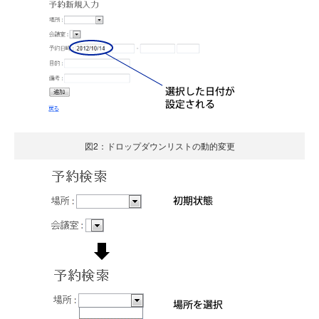
図2：ドロップダウンリストの動的変更