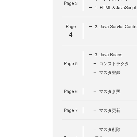
Page
3
1. HTML＆JavaScript 
Page
2. Java Servlet Contr
4
3. Java Beans
Page
5
コンストラクタ
マスタ登録
Page
6
マスタ参照
Page
7
マスタ更新
マスタ削除