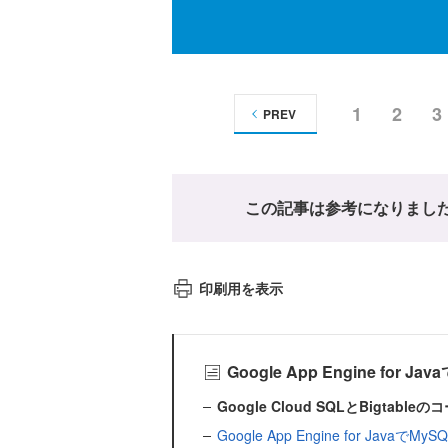
1
2
3
PREV
この記事は参考になりまし
印刷用を表示
Google App Engine fo
Google Cloud SQLとBigta
Google App Engine for Javaで