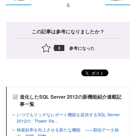
6
この記事は参考になりましたか？
参考になった
0
ポスト
進化したSQL Server 2012の新機能紹介連載記
事一覧
いつでもリッチなレポート機能を提供するSQL Server
2012の「Power Vie...
検索効率を向上させる新たな機能 ――類似データ抽