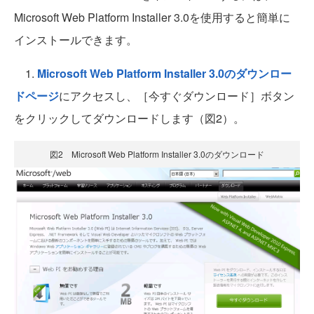
Microsoft Web Platform Installer 3.0を使用すると簡単に
インストールできます。
1.
Microsoft Web Platform Installer 3.0のダウンロー
ドページ
にアクセスし、［今すぐダウンロード］ボタン
をクリックしてダウンロードします（図2）。
図2 Microsoft Web Platform Installer 3.0のダウンロード