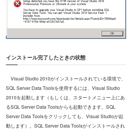
インストール完了したときの状態
Visual Studio 2010がインストールされている環境で、
SQL Server Data Toolsを使用するには、Visual Studio
2010を起動します（もしくは、スタートメニュー上にあ
るSQL Server Data Toolsからも起動できます。SQL
Server Data Toolsをクリックしても、Visual Studioが起
動します）。SQL Server Data Toolsがインストールされ