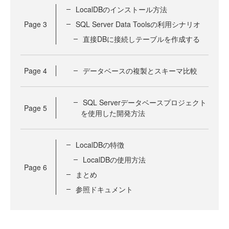
LocalDBのインストール方法
Page
3
SQL Server Data Toolsの利用シナリオ
直接DBに接続しテーブルを作成する
Page
4
データベースの複製とスキーマ比較
SQL Serverデータベースプロジェクト
Page
5
を使用した開発方法
LocalDBの特徴
LocalDBの使用方法
Page
6
まとめ
参照ドキュメント