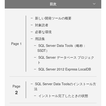
目次
新しい開発ツールの概要
対象読者
必要な環境
用語集
Page
1
SQL Server Data Tools（略称：
SSDT）
SQL Server データベース プロジェク
ト
SQL Server 2012 Express LocalDB
SQL Server Data Toolsのインストール方
Page
法
2
インストール完了したときの状態