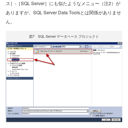
ス］-［SQL Server］にも似たようなメニュー（注2）が
ありますが、SQL Server Data Toolsとは関係がありませ
ん。
図7 SQL Server データベース プロジェクト