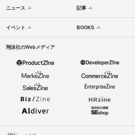
ニュース
記事
イベント
BOOKS
翔泳社のWebメディア
ヘルプ