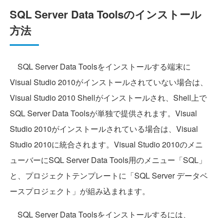
SQL Server Data Toolsのインストール
方法
SQL Server Data Toolsをインストールする端末に
Visual Studio 2010がインストールされていない場合は、
Visual Studio 2010 Shellがインストールされ、Shell上で
SQL Server Data Toolsが単独で提供されます。Visual
Studio 2010がインストールされている場合は、Visual
Studio 2010に統合されます。Visual Studio 2010のメニ
ューバーにSQL Server Data Tools用のメニュー「SQL」
と、プロジェクトテンプレートに「SQL Server データベ
ースプロジェクト」が組み込まれます。
SQL Server Data Toolsをインストールするには、