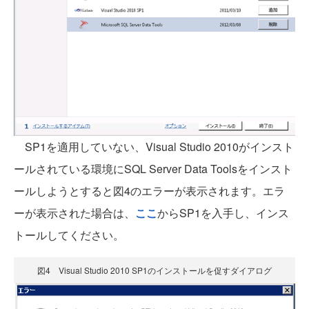
SP1を適用していない、Visual Studio 2010がインスト
ールされている環境にSQL Server Data Toolsをインスト
ールしようとすると図4のエラーが表示されます。エラ
ーが表示された場合は、
ここ
からSP1を入手し、インス
トールしてください。
図4 Visual Studio 2010 SP1のインストールを促すダイアログ