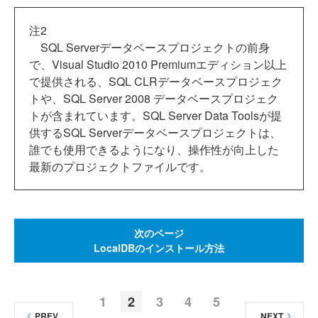
注2
SQL Serverデータベースプロジェクトの前身
で、Visual Studio 2010 Premiumエディション以上
で提供される、SQL CLRデータベースプロジェク
トや、SQL Server 2008 データベースプロジェク
トが含まれています。SQL Server Data Toolsが提
供するSQL Serverデータベースプロジェクトは、
誰でも使用できるようになり、操作性が向上した
最新のプロジェクトファイルです。
次のページ
LocalDBのインストール方法
1
2
3
4
5
PREV
NEXT