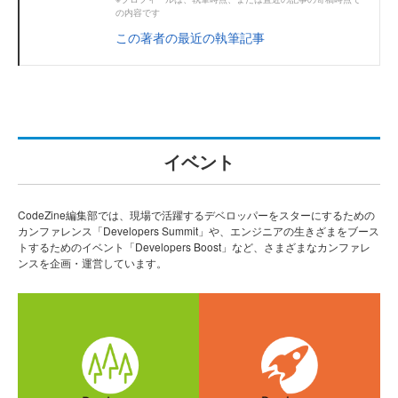
の内容です
この著者の最近の執筆記事
イベント
CodeZine編集部では、現場で活躍するデベロッパーをスターにするための
カンファレンス「Developers Summit」や、エンジニアの生きざまをブース
トするためのイベント「Developers Boost」など、さまざまなカンファレ
ンスを企画・運営しています。