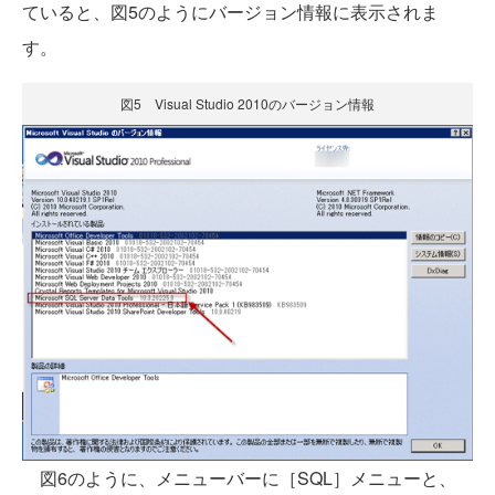
ていると、図5のようにバージョン情報に表示されま
す。
図5 Visual Studio 2010のバージョン情報
図6のように、メニューバーに［SQL］メニューと、