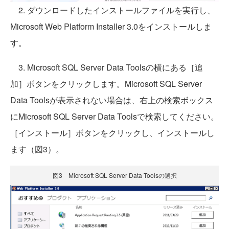
2. ダウンロードしたインストールファイルを実行し、
Microsoft Web Platform Installer 3.0をインストールしま
す。
3. Microsoft SQL Server Data Toolsの横にある［追
加］ボタンをクリックします。Microsoft SQL Server
Data Toolsが表示されない場合は、右上の検索ボックス
にMicrosoft SQL Server Data Toolsで検索してください。
［インストール］ボタンをクリックし、インストールし
ます（図3）。
図3 Microsoft SQL Server Data Toolsの選択