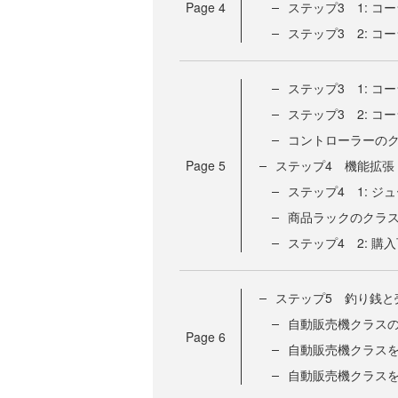
Page
4
ステップ3 1: 
ステップ3 2: コ
ステップ3 1: 
ステップ3 2: コ
コントローラーの
Page
5
ステップ4 機能拡張
ステップ4 1: ジ
商品ラックのクラ
ステップ4 2: 
ステップ5 釣り銭と
自動販売機クラス
Page
6
自動販売機クラス
自動販売機クラス