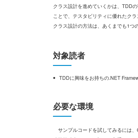
クラス設計を進めていくかは、TDD
ことで、テスタビリティに優れたクラ
クラス設計の方法は、あくまでも1つ
対象読者
TDDに興味をお持ちの.NET Frame
必要な環境
サンプルコードを試してみるには、C# 20