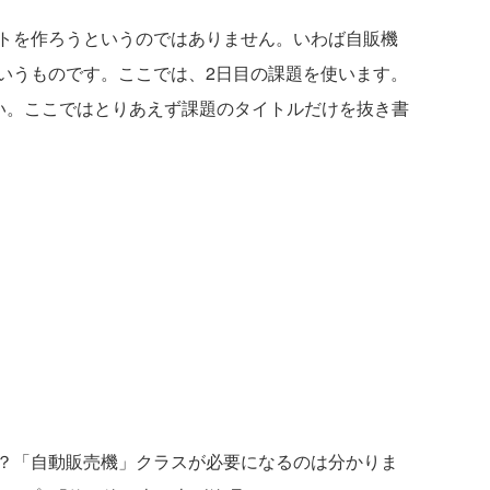
トを作ろうというのではありません。いわば自販機
いうものです。ここでは、2日目の課題を使います。
い。ここではとりあえず課題のタイトルだけを抜き書
？「自動販売機」クラスが必要になるのは分かりま