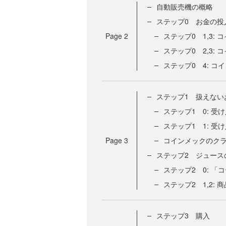
自動販売機の概略
ステップ0 お金の投
Page
2
ステップ0 1,3:
ステップ0 2,3:
ステップ0 4: 
ステップ1 扱えない
ステップ1 0: 受
ステップ1 1: 
Page
3
コインメックのク
ステップ2 ジュース
ステップ2 0: 「
ステップ2 1,2:
ステップ3 購入