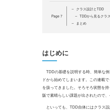
クラス設計とTDD
Page
7
TDDから見るクラ
まとめ
はじめに
TDDの基礎を説明する時、簡単な例
ドから始めてしまいます。この連載で
を扱ってきました。そろそろ状態を持
阪で素晴らしい課題が出されたので、
といっても、TDD自体にはクラス設