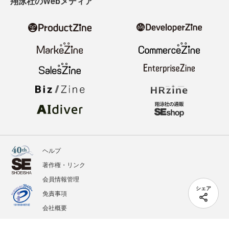
翔泳社のWebメディア
ヘルプ
著作権・リンク
会員情報管理
シェア
免責事項
会社概要
サービス利用規約