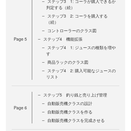
ステップ3 1: コーラが購入できるか
判定する（続）
ステップ3 2: コーラを購入する
（続）
コントローラーのクラス図
Page
5
ステップ4 機能拡張
ステップ4 1: ジュースの種類を増や
す
商品ラックのクラス図
ステップ4 2: 購入可能なジュースの
リスト
ステップ5 釣り銭と売り上げ管理
自動販売機クラスの設計
Page
6
自動販売機クラスを作る
自動販売機クラスを完成させる