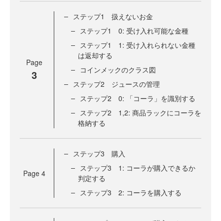
ステップ1 扱えないお金
ステップ1 0: 受け入れ可能な金種
ステップ1 1: 受け入れられない金種
は返却する
Page
コインメックのクラス図
3
ステップ2 ジュースの管理
ステップ2 0: 「コーラ」を識別する
ステップ2 1,2: 商品ラックにコーラを
格納する
ステップ3 購入
ステップ3 1: コーラが購入できるか
Page
4
判定する
ステップ3 2: コーラを購入する