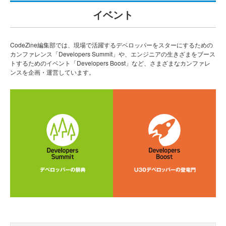
イベント
CodeZine編集部では、現場で活躍するデベロッパーをスターにするための
カンファレンス「Developers Summit」や、エンジニアの生きざまをブース
トするためのイベント「Developers Boost」など、さまざまなカンファレ
ンスを企画・運営しています。