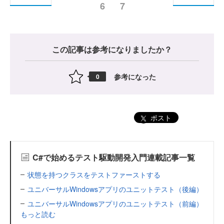
6
7
この記事は参考になりましたか？
参考になった
0
ポスト
C#で始めるテスト駆動開発入門連載記事一覧
状態を持つクラスをテストファーストする
ユニバーサルWindowsアプリのユニットテスト（後編）
ユニバーサルWindowsアプリのユニットテスト（前編）
もっと読む