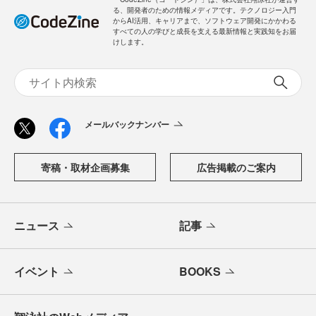
る、開発者のための情報メディアです。テクノロジー入門
からAI活用、キャリアまで、ソフトウェア開発にかかわる
すべての人の学びと成長を支える最新情報と実践知をお届
けします。
メールバックナンバー
寄稿・取材企画募集
広告掲載のご案内
ニュース
記事
イベント
BOOKS