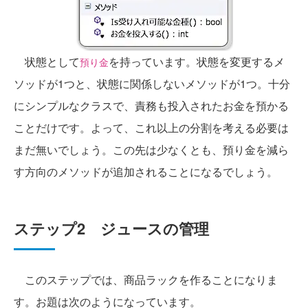
状態として
を持っています。状態を変更するメ
預り金
ソッドが1つと、状態に関係しないメソッドが1つ。十分
にシンプルなクラスで、責務も投入されたお金を預かる
ことだけです。よって、これ以上の分割を考える必要は
まだ無いでしょう。この先は少なくとも、預り金を減ら
す方向のメソッドが追加されることになるでしょう。
ステップ2 ジュースの管理
このステップでは、商品ラックを作ることになりま
す。お題は次のようになっています。