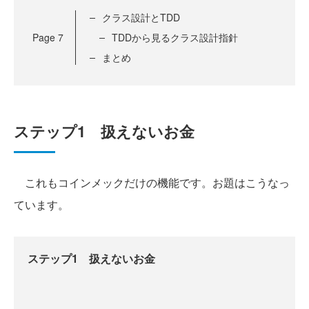
クラス設計とTDD
Page
7
TDDから見るクラス設計指針
まとめ
ステップ1 扱えないお金
これもコインメックだけの機能です。お題はこうなっ
ています。
ステップ1 扱えないお金