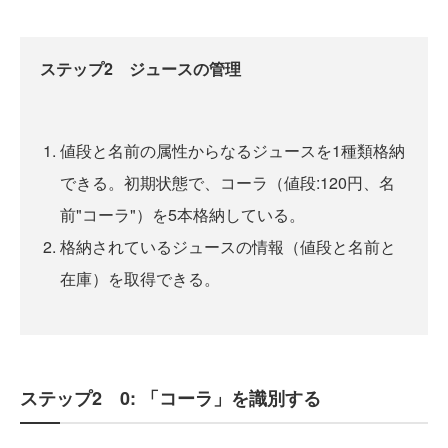
ステップ2 ジュースの管理
値段と名前の属性からなるジュースを1種類格納
できる。初期状態で、コーラ（値段:120円、名
前"コーラ"）を5本格納している。
格納されているジュースの情報（値段と名前と
在庫）を取得できる。
ステップ2 0: 「コーラ」を識別する