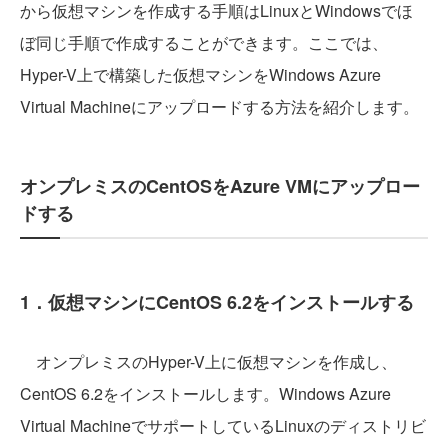
から仮想マシンを作成する手順はLinuxとWindowsでほ
ぼ同じ手順で作成することができます。ここでは、
Hyper-V上で構築した仮想マシンをWindows Azure
Virtual Machineにアップロードする方法を紹介します。
オンプレミスのCentOSをAzure VMにアップロー
ドする
1．仮想マシンにCentOS 6.2をインストールする
オンプレミスのHyper-V上に仮想マシンを作成し、
CentOS 6.2をインストールします。Windows Azure
Virtual MachineでサポートしているLinuxのディストリビ