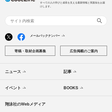
すべての人の学びと成長を支える最新情報と実践知をお届
けします。
メールバックナンバー
寄稿・取材企画募集
広告掲載のご案内
ニュース
記事
イベント
BOOKS
翔泳社のWebメディア