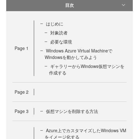
目次
はじめに
対象読者
必要な環境
Page
1
Windows Azure Virtual Machineで
Windowsを動かしてみよう
ギャラリーからWindows仮想マシンを
作成する
Page
2
Page
3
仮想マシンを削除する方法
Azure上でカスタマイズしたWindows VM
をイメージ化する