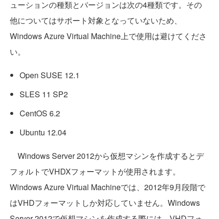
ューションの種類とバージョンは次の4種類です。その
他についてはサポート対象となっていないため、
Windows Azure Virtual Machine上で使用は避けてくださ
い。
Open SUSE 12.1
SLES 11 SP2
CentOS 6.2
Ubuntu 12.04
Windows Server 2012から仮想マシンを作成するとデ
フォルトでVHDXフォーマットが使用されます。
Windows Azure Virtual Machineでは、2012年9月段階で
はVHDフォーマットしか対応していません。Windows
Server 2012で仮想マシンを作成する際には、VHDフォ