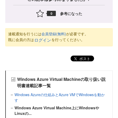
参考になった
0
連載通知を行うには
会員登録(無料)
が必要です。
既に会員の方は
を行ってください。
ログイン
ポスト
Windows Azure Virtual Machineの取り扱い説
明書連載記事一覧
Windows Azureの仕組みとAzure VMでWindowsを動か
す
Windows Azure Virtual Machine上にWindowsや
Linuxの...