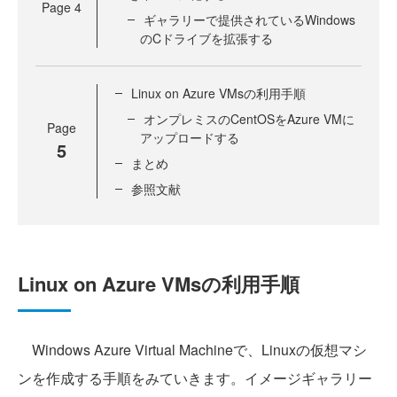
Page
4
ギャラリーで提供されているWindows
のCドライブを拡張する
Linux on Azure VMsの利用手順
オンプレミスのCentOSをAzure VMに
Page
アップロードする
5
まとめ
参照文献
Linux on Azure VMsの利用手順
Windows Azure Virtual Machineで、Linuxの仮想マシ
ンを作成する手順をみていきます。イメージギャラリー