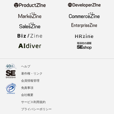
ヘルプ
著作権・リンク
会員情報管理
免責事項
会社概要
サービス利用規約
プライバシーポリシー