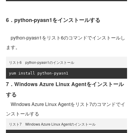
6．python-pyasn1をインストールする
python-pyasn1をリスト6のコマンドでインストールし
ます。
リスト6 python-pyasn1のインストール
yum install python
-
7．Windows Azure Linux Agentをインストール
する
Windows Azure Linux Agentをリスト7のコマンドでイ
ンストールする
リスト7 Windows Azure Linux Agentのインストール