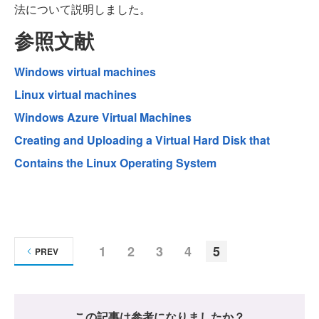
法について説明しました。
参照文献
Windows virtual machines
Linux virtual machines
Windows Azure Virtual Machines
Creating and Uploading a Virtual Hard Disk that
Contains the Linux Operating System
1
2
3
4
5
PREV
この記事は参考になりましたか？