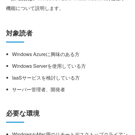
機能について説明します。
対象読者
Windows Azureに興味のある方
Windows Serverを使用している方
IaaSサービスを検討している方
サーバー管理者、開発者
必要な環境
WindowsかMac用のリモートデスクトップクライアン