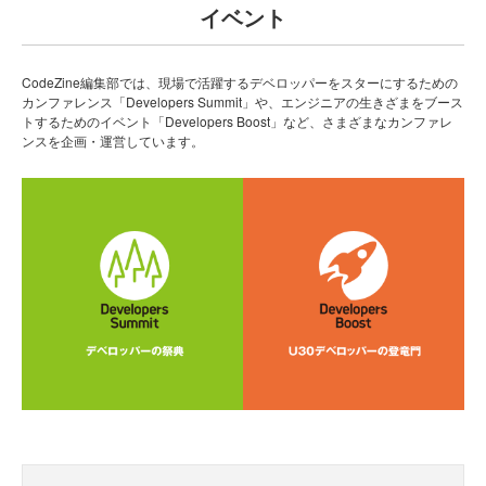
イベント
CodeZine編集部では、現場で活躍するデベロッパーをスターにするための
カンファレンス「Developers Summit」や、エンジニアの生きざまをブース
トするためのイベント「Developers Boost」など、さまざまなカンファレ
ンスを企画・運営しています。