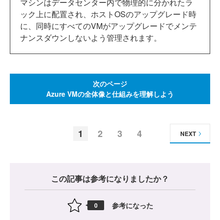
マシンはデータセンター内で物理的に分かれたラ
ック上に配置され、ホストOSのアップグレード時
に、同時にすべてのVMがアップグレードでメンテ
ナンスダウンしないよう管理されます。
次のページ
Azure VMの全体像と仕組みを理解しよう
1
2
3
4
NEXT
この記事は参考になりましたか？
参考になった
0