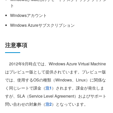
ト
Windowsアカウント
Windows Azureサブスクリプション
注意事項
2012年9月時点では、Windows Azure Virtual Machine
はプレビュー版として提供されています。プレビュー版
では、使用するOSの種類（Windows、Linux）に関係な
く同じレートで課金（
注1
）されます。課金が発生しま
すが、SLA（Service Level Agreement）およびサポート
問い合わせの対象外（
注2
）となっています。