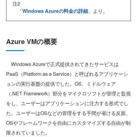
注2
「
Windows Azureの料金の詳細
」より。
Azure VMの概要
Windows Azureで正式提供されてきたサービスは
PaaS（Platform as a Service）と呼ばれるアプリケーシ
ョンの実行基盤の提供でした。OS、ミドルウェア
（.NET Framework）部分をマイクロソフトが管理と監視
をし、ユーザーはアプリケーションに注力する形式でし
た。ユーザーはOSなどの管理をする手間が省ける反面、
OSやフレームワークを自由にカスタマイズする自由が制
限されていました。