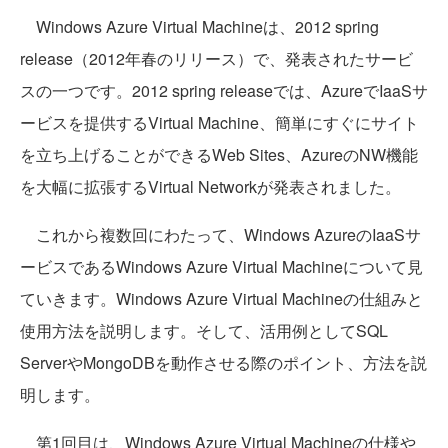
Windows Azure Virtual Machineは、2012 spring
release（2012年春のリリース）で、発表されたサービ
スの一つです。2012 spring releaseでは、AzureでIaaSサ
ービスを提供するVirtual Machine、簡単にすぐにサイト
を立ち上げることができるWeb Sites、AzureのNW機能
を大幅に拡張するVirtual Networkが発表されました。
これから複数回にわたって、Windows AzureのIaaSサ
ービスであるWindows Azure Virtual Machineについて見
ていきます。Windows Azure Virtual Machineの仕組みと
使用方法を説明します。そして、活用例としてSQL
ServerやMongoDBを動作させる際のポイント、方法を説
明します。
第1回目は、Windows Azure Virtual Machineの仕様や