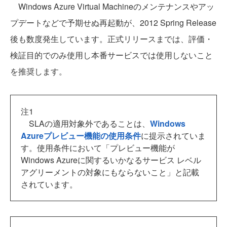
Windows Azure Virtual Machineのメンテナンスやアッ
プデートなどで予期せぬ再起動が、2012 Spring Release
後も数度発生しています。正式リリースまでは、評価・
検証目的でのみ使用し本番サービスでは使用しないこと
を推奨します。
注1
SLAの適用対象外であることは、
Windows
Azureプレビュー機能の使用条件
に提示されていま
す。使用条件において「プレビュー機能が
Windows Azureに関するいかなるサービス レベル
アグリーメントの対象にもならないこと」と記載
されています。