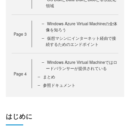
領域
Windows Azure Virtual Machineの全体
像を知ろう
Page
3
仮想マシンにインターネット経由で接
続するためのエンドポイント
Windows Azure Virtual Machineではロ
ードバランサーが提供されている
Page
4
まとめ
参照ドキュメント
はじめに