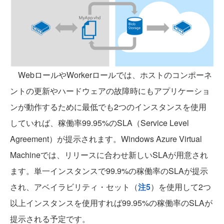
WebロールやWorkerロールでは、ホストのコンポーネ
ントの更新やハードウェアの故障時にもアプリケーショ
ンが動作するために最低でも2つのインスタンスを使用
していれば、稼働率99.95%のSLA（Service Level
Agreement）が提示されます。Windows Azure Virtual
Machineでは、リリースに合わせ新しいSLAが用意され
ます。単一インスタンスで99.9%の稼働率のSLAが提示
され、アベイラビリティ・セット（
注5
）を使用して2つ
以上インスタンスを使用すれば99.95%の稼働率のSLAが
提示される予定です。