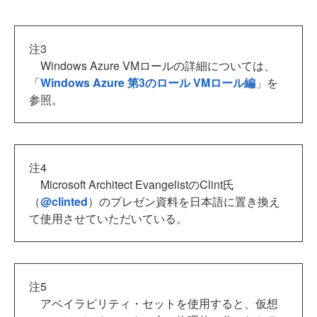
注3
Windows Azure VMロールの詳細については、
「
Windows Azure 第3のロール VMロール編
」を
参照。
注4
Microsoft Architect EvangelistのClint氏
（
@clinted
）のプレゼン資料を日本語に置き換え
て使用させていただいている。
注5
アベイラビリティ・セットを使用すると、仮想