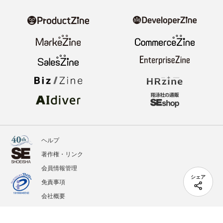
ヘルプ
著作権・リンク
会員情報管理
シェア
免責事項
会社概要
サービス利用規約