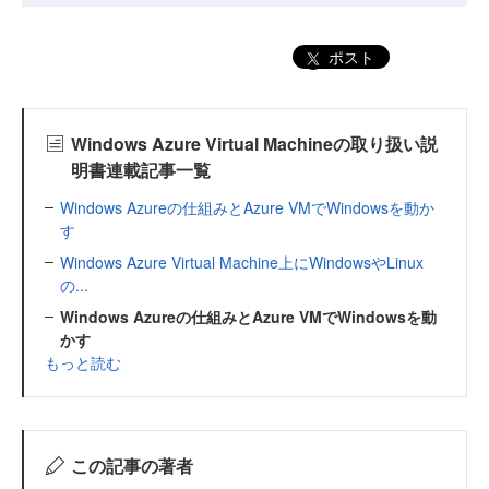
ポスト
Windows Azure Virtual Machineの取り扱い説
明書連載記事一覧
Windows Azureの仕組みとAzure VMでWindowsを動か
す
Windows Azure Virtual Machine上にWindowsやLinux
の...
Windows Azureの仕組みとAzure VMでWindowsを動
かす
もっと読む
この記事の著者