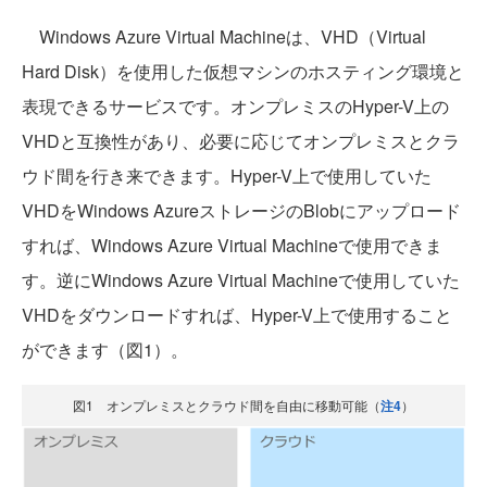
Windows Azure Virtual Machineは、VHD（Virtual
Hard Disk）を使用した仮想マシンのホスティング環境と
表現できるサービスです。オンプレミスのHyper-V上の
VHDと互換性があり、必要に応じてオンプレミスとクラ
ウド間を行き来できます。Hyper-V上で使用していた
VHDをWindows AzureストレージのBlobにアップロード
すれば、Windows Azure Virtual Machineで使用できま
す。逆にWindows Azure Virtual Machineで使用していた
VHDをダウンロードすれば、Hyper-V上で使用すること
ができます（図1）。
図1 オンプレミスとクラウド間を自由に移動可能（
注4
）