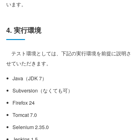
います。
4. 実行環境
テスト環境としては、下記の実行環境を前提に説明さ
せていただきます。
Java（JDK 7）
Subversion（なくても可）
Firefox 24
Tomcat 7.0
Selenium 2.35.0
Jenkins 1.5