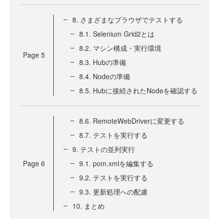
8. さまざまなブラウザでテストする
8.1. Selenium Grid2とは
8.2. マシン構成・実行環境
Page
5
8.3. Hubの準備
8.4. Nodeの準備
8.5. Hubに接続されたNodeを確認する
8.6. RemoteWebDriverに変更する
8.7. テストを実行する
9. テストの並列実行
Page
6
9.1. pom.xmlを編集する
9.2. テストを実行する
9.3. 更新処理への配慮
10. まとめ