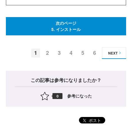
次のページ
5. インストール
1
2
3
4
5
6
NEXT
この記事は参考になりましたか？
参考になった
0
ポスト