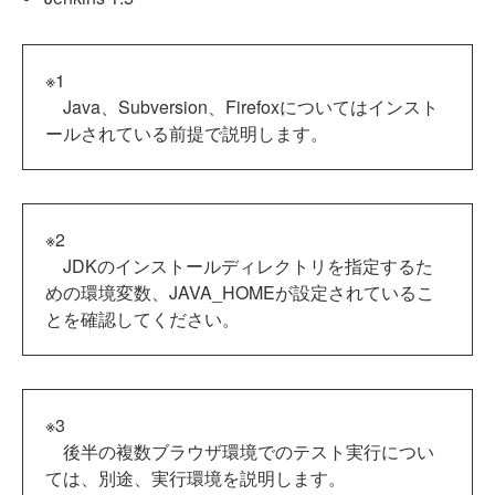
※1
Java、Subversion、Firefoxについてはインスト
ールされている前提で説明します。
※2
JDKのインストールディレクトリを指定するた
めの環境変数、JAVA_HOMEが設定されているこ
とを確認してください。
※3
後半の複数ブラウザ環境でのテスト実行につい
ては、別途、実行環境を説明します。