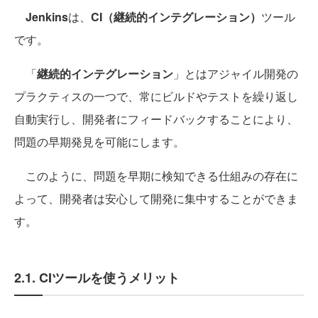
Jenkins
は、
CI（継続的インテグレーション）
ツール
です。
「
継続的インテグレーション
」とはアジャイル開発の
プラクティスの一つで、常にビルドやテストを繰り返し
自動実行し、開発者にフィードバックすることにより、
問題の早期発見を可能にします。
このように、問題を早期に検知できる仕組みの存在に
よって、開発者は安心して開発に集中することができま
す。
2.1. CIツールを使うメリット