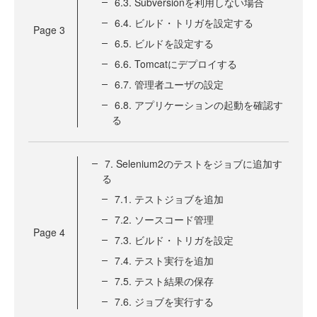
6.3. Subversionを利用しない場合
6.4. ビルド・トリガを設定する
Page
3
6.5. ビルドを設定する
6.6. Tomcatにデプロイする
6.7. 管理者ユーザの設定
6.8. アプリケーションの起動を確認す
る
7. Selenium2のテストをジョブに追加す
る
7.1. テストジョブを追加
7.2. ソースコード管理
Page
4
7.3. ビルド・トリガを設定
7.4. テスト実行を追加
7.5. テスト結果の保存
7.6. ジョブを実行する