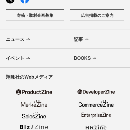
寄稿・取材企画募集
広告掲載のご案内
ニュース
記事
イベント
BOOKS
翔泳社のWebメディア