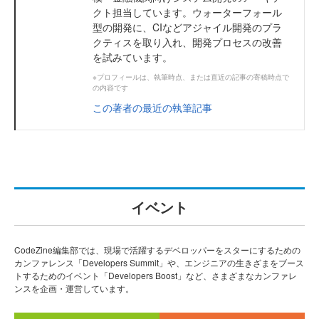
クト担当しています。ウォーターフォール
型の開発に、CIなどアジャイル開発のプラ
クティスを取り入れ、開発プロセスの改善
を試みています。
※プロフィールは、執筆時点、または直近の記事の寄稿時点で
の内容です
この著者の最近の執筆記事
イベント
CodeZine編集部では、現場で活躍するデベロッパーをスターにするための
カンファレンス「Developers Summit」や、エンジニアの生きざまをブース
トするためのイベント「Developers Boost」など、さまざまなカンファレ
ンスを企画・運営しています。