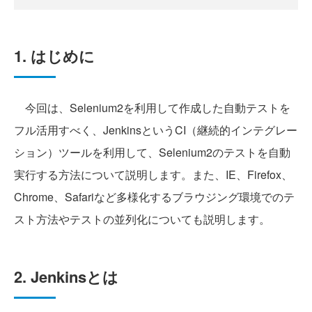
1. はじめに
今回は、Selenium2を利用して作成した自動テストを
フル活用すべく、JenkinsというCI（継続的インテグレー
ション）ツールを利用して、Selenium2のテストを自動
実行する方法について説明します。また、IE、Firefox、
Chrome、Safariなど多様化するブラウジング環境でのテ
スト方法やテストの並列化についても説明します。
2. Jenkinsとは