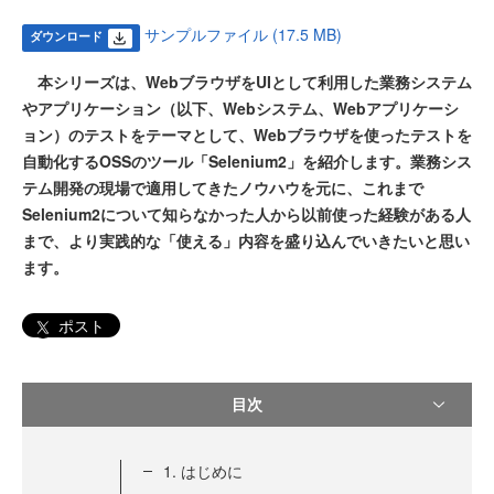
サンプルファイル (17.5 MB)
ダウンロード
本シリーズは、WebブラウザをUIとして利用した業務システム
やアプリケーション（以下、Webシステム、Webアプリケーシ
ョン）のテストをテーマとして、Webブラウザを使ったテストを
自動化するOSSのツール「Selenium2」を紹介します。業務シス
テム開発の現場で適用してきたノウハウを元に、これまで
Selenium2について知らなかった人から以前使った経験がある人
まで、より実践的な「使える」内容を盛り込んでいきたいと思い
ます。
ポスト
目次
1. はじめに