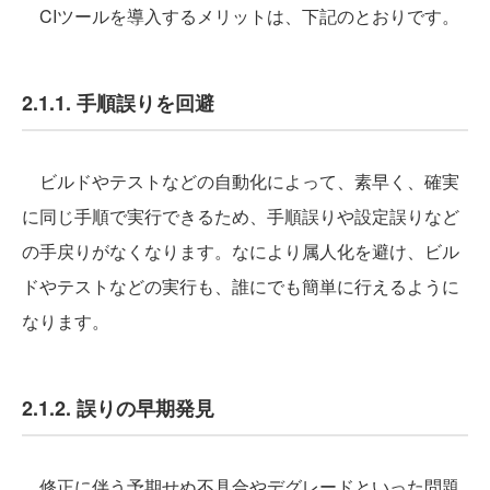
CIツールを導入するメリットは、下記のとおりです。
2.1.1. 手順誤りを回避
ビルドやテストなどの自動化によって、素早く、確実
に同じ手順で実行できるため、手順誤りや設定誤りなど
の手戻りがなくなります。なにより属人化を避け、ビル
ドやテストなどの実行も、誰にでも簡単に行えるように
なります。
2.1.2. 誤りの早期発見
修正に伴う予期せぬ不具合やデグレードといった問題