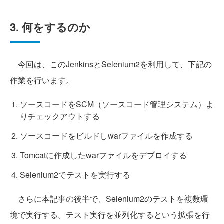
3. 何をするのか
今回は、このJenkinsとSelenium2を利用して、下記の
作業を行います。
ソースコードをSCM（ソースコード管理システム）よ
りチェックアウトする
ソースコードをビルドしwarファイルを作成する
Tomcatに作成したwarファイルをデプロイする
Selenium2でテストを実行する
さらに本記事の後半で、Selenium2のテストを複数環
境で実行する。テスト実行を並列化するという拡張を行