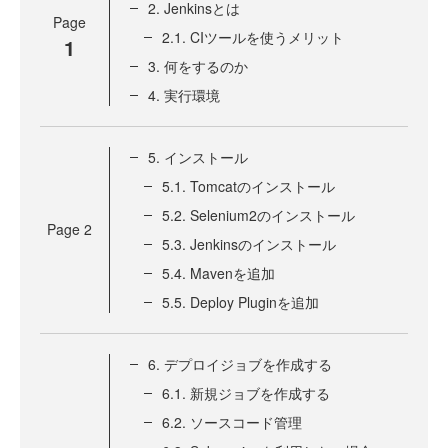
2. Jenkinsとは
Page
2.1. CIツールを使うメリット
1
3. 何をするのか
4. 実行環境
5. インストール
5.1. Tomcatのインストール
5.2. Selenium2のインストール
Page
2
5.3. Jenkinsのインストール
5.4. Mavenを追加
5.5. Deploy Pluginを追加
6. デプロイジョブを作成する
6.1. 新規ジョブを作成する
6.2. ソースコード管理