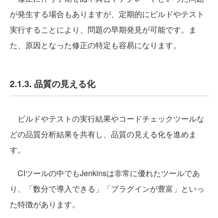
が発生する場合もありますが、定期的にビルドやテスト
実行することにより、問題の早期発見が可能です。ま
た、原因となった修正の特定も容易になります。
2.1.3. 品質の見える化
ビルドやテストの実行結果やコードチェックツールな
どの品質分析結果を共有し、品質の見える化を進めま
す。
CIツールの中でもJenkinsは非常に優れたツールであ
り、「数分で導入できる」「プラグインが豊富」といっ
た特徴があります。