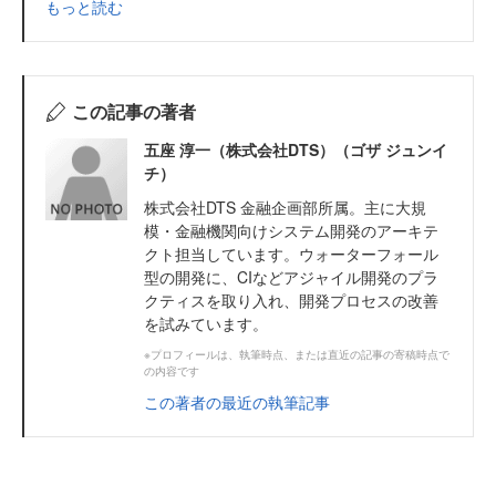
もっと読む
この記事の著者
五座 淳一（株式会社DTS）（ゴザ ジュンイ
チ）
株式会社DTS 金融企画部所属。主に大規
模・金融機関向けシステム開発のアーキテ
クト担当しています。ウォーターフォール
型の開発に、CIなどアジャイル開発のプラ
クティスを取り入れ、開発プロセスの改善
を試みています。
※プロフィールは、執筆時点、または直近の記事の寄稿時点で
の内容です
この著者の最近の執筆記事