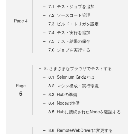
7.1. テストジョブを追加
7.2. ソースコード管理
Page
4
7.3. ビルド・トリガを設定
7.4. テスト実行を追加
7.5. テスト結果の保存
7.6. ジョブを実行する
8. さまざまなブラウザでテストする
8.1. Selenium Grid2とは
Page
8.2. マシン構成・実行環境
5
8.3. Hubの準備
8.4. Nodeの準備
8.5. Hubに接続されたNodeを確認する
8.6. RemoteWebDriverに変更する