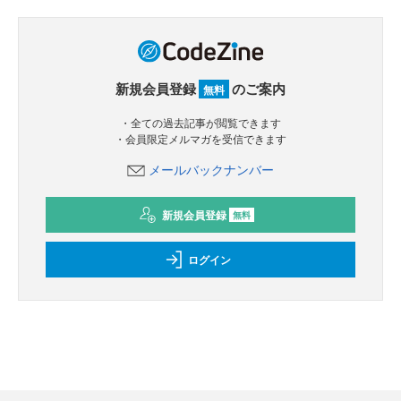
新規会員登録
のご案内
無料
・全ての過去記事が閲覧できます
・会員限定メルマガを受信できます
メールバックナンバー
新規会員登録
無料
ログイン