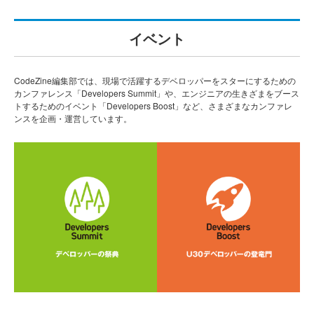
イベント
CodeZine編集部では、現場で活躍するデベロッパーをスターにするための
カンファレンス「Developers Summit」や、エンジニアの生きざまをブース
トするためのイベント「Developers Boost」など、さまざまなカンファレ
ンスを企画・運営しています。