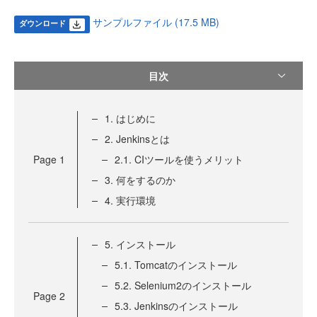
サンプルファイル (17.5 MB)
ダウンロード
目次
1. はじめに
2. Jenkinsとは
Page
1
2.1. CIツールを使うメリット
3. 何をするのか
4. 実行環境
5. インストール
5.1. Tomcatのインストール
5.2. Selenium2のインストール
Page
2
5.3. Jenkinsのインストール