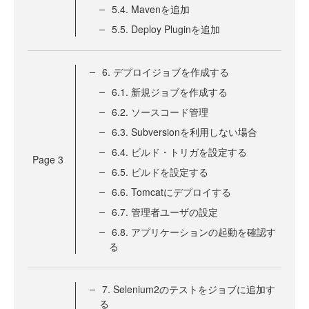
5.4. Mavenを追加
5.5. Deploy Pluginを追加
6. デプロイジョブを作成する
6.1. 新規ジョブを作成する
6.2. ソースコード管理
6.3. Subversionを利用しない場合
6.4. ビルド・トリガを設定する
Page
3
6.5. ビルドを設定する
6.6. Tomcatにデプロイする
6.7. 管理者ユーザの設定
6.8. アプリケーションの起動を確認す
る
7. Selenium2のテストをジョブに追加す
る