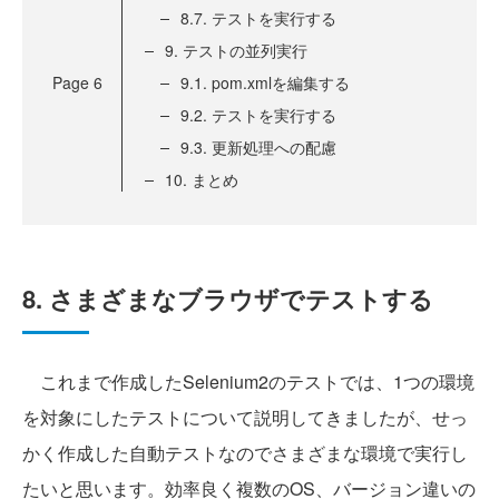
8.7. テストを実行する
9. テストの並列実行
Page
6
9.1. pom.xmlを編集する
9.2. テストを実行する
9.3. 更新処理への配慮
10. まとめ
8. さまざまなブラウザでテストする
これまで作成したSelenium2のテストでは、1つの環境
を対象にしたテストについて説明してきましたが、せっ
かく作成した自動テストなのでさまざまな環境で実行し
たいと思います。効率良く複数のOS、バージョン違いの