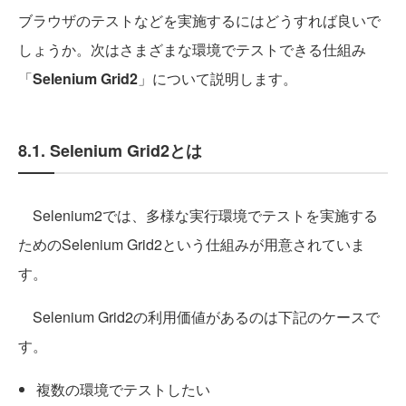
ブラウザのテストなどを実施するにはどうすれば良いで
しょうか。次はさまざまな環境でテストできる仕組み
「
Selenium Grid2
」について説明します。
8.1. Selenium Grid2とは
Selenium2では、多様な実行環境でテストを実施する
ためのSelenium Grid2という仕組みが用意されていま
す。
Selenium Grid2の利用価値があるのは下記のケースで
す。
複数の環境でテストしたい