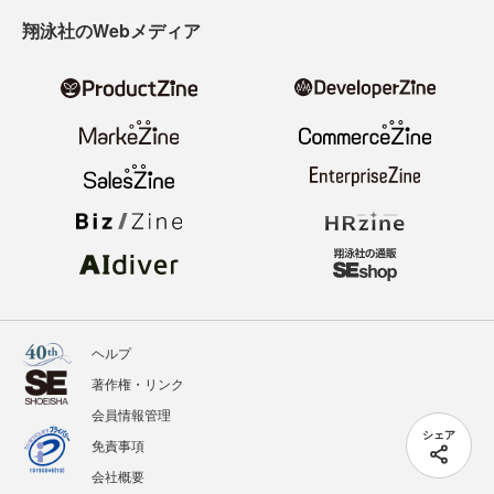
翔泳社のWebメディア
ヘルプ
著作権・リンク
会員情報管理
シェア
免責事項
会社概要