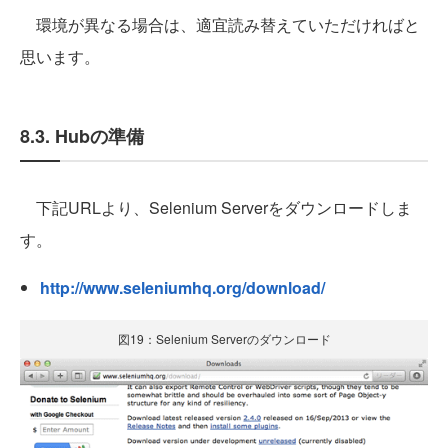
環境が異なる場合は、適宜読み替えていただければと
思います。
8.3. Hubの準備
下記URLより、Selenium Serverをダウンロードしま
す。
http://www.seleniumhq.org/download/
図19：Selenium Serverのダウンロード