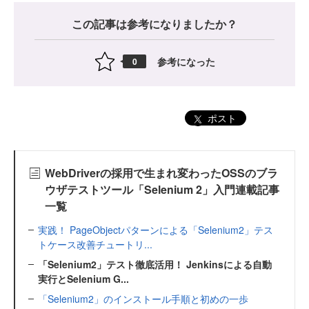
この記事は参考になりましたか？
参考になった
0
ポスト
WebDriverの採用で生まれ変わったOSSのブラ
ウザテストツール「Selenium 2」入門連載記事
一覧
実践！ PageObjectパターンによる「Selenium2」テス
トケース改善チュートリ...
「Selenium2」テスト徹底活用！ Jenkinsによる自動
実行とSelenium G...
「Selenium2」のインストール手順と初めの一歩