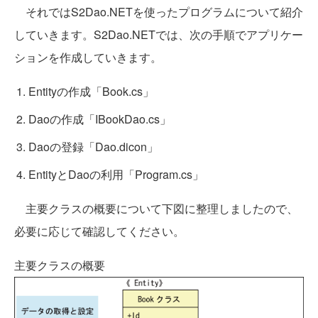
それではS2Dao.NETを使ったプログラムについて紹介
していきます。S2Dao.NETでは、次の手順でアプリケー
ションを作成していきます。
Entityの作成「Book.cs」
Daoの作成「IBookDao.cs」
Daoの登録「Dao.dicon」
EntityとDaoの利用「Program.cs」
主要クラスの概要について下図に整理しましたので、
必要に応じて確認してください。
主要クラスの概要