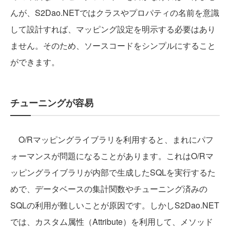
んが、S2Dao.NETではクラスやプロパティの名前を意識
して設計すれば、マッピング設定を明示する必要はあり
ません。そのため、ソースコードをシンプルにすること
ができます。
チューニングが容易
O/Rマッピングライブラリを利用すると、まれにパフ
ォーマンスが問題になることがあります。これはO/Rマ
ッピングライブラリが内部で生成したSQLを実行するた
めで、データベースの集計関数やチューニング済みの
SQLの利用が難しいことが原因です。しかしS2Dao.NET
では、カスタム属性（Attribute）を利用して、メソッド