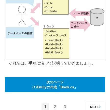
それでは、手順に沿って説明していきましょう。
次のページ
(1)Entityの作成「Book.cs」
1
2
3
NEXT