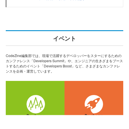
イベント
CodeZine編集部では、現場で活躍するデベロッパーをスターにするための
カンファレンス「Developers Summit」や、エンジニアの生きざまをブース
トするためのイベント「Developers Boost」など、さまざまなカンファレ
ンスを企画・運営しています。