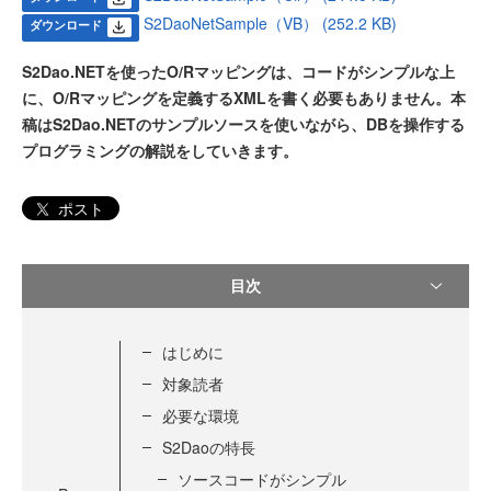
S2DaoNetSample（VB） (252.2 KB)
ダウンロード
S2Dao.NETを使ったO/Rマッピングは、コードがシンプルな上
に、O/Rマッピングを定義するXMLを書く必要もありません。本
稿はS2Dao.NETのサンプルソースを使いながら、DBを操作する
プログラミングの解説をしていきます。
ポスト
目次
はじめに
対象読者
必要な環境
S2Daoの特長
ソースコードがシンプル