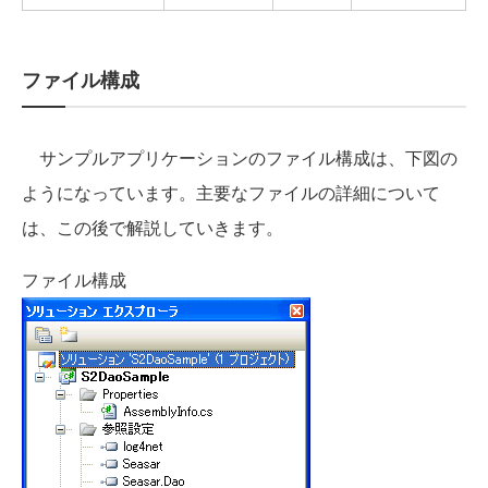
ファイル構成
サンプルアプリケーションのファイル構成は、下図の
ようになっています。主要なファイルの詳細について
は、この後で解説していきます。
ファイル構成