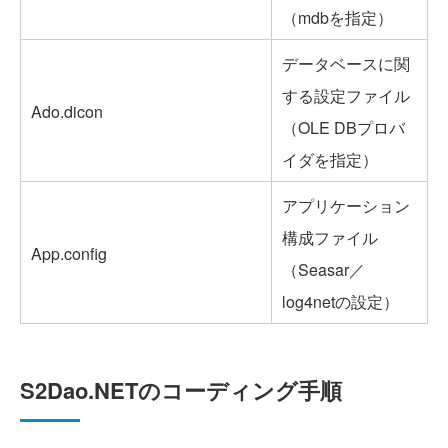
（mdbを指定）
データベースに関
する設定ファイル
Ado.dicon
（OLE DBプロバ
イダを指定）
アプリケーション
構成ファイル
App.config
（Seasar／
log4netの設定）
S2Dao.NETのコーディング手順