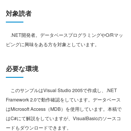
対象読者
.NET開発者。データベースプログラミングやO/Rマッ
ピングに興味をある方を対象としています。
必要な環境
このサンプルはVisual Studio 2005で作成し、.NET
Framework 2.0で動作確認をしています。データベース
はMicrosoft Access（MDB）を使用しています。本稿で
はC#にて解説をしていますが、VisualBasicのソースコ
ードもダウンロードできます。