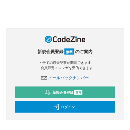
新規会員登録
のご案内
無料
・全ての過去記事が閲覧できます
・会員限定メルマガを受信できます
メールバックナンバー
新規会員登録
無料
ログイン