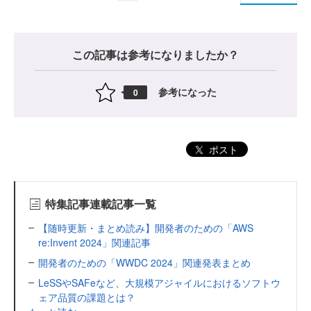
この記事は参考になりましたか？
参考になった
0
ポスト
特集記事連載記事一覧
【随時更新・まとめ読み】開発者のための「AWS
re:Invent 2024」関連記事
開発者のための「WWDC 2024」関連発表まとめ
LeSSやSAFeなど、大規模アジャイルにおけるソフトウ
ェア品質の課題とは？