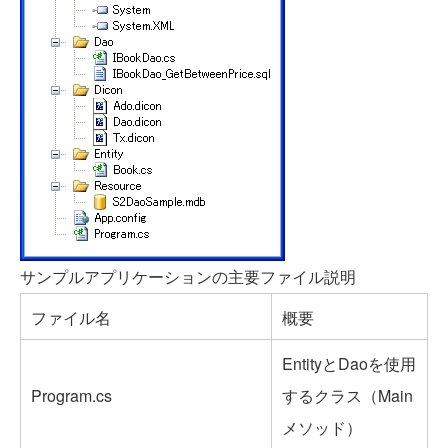
サンプルアプリケーションの主要ファイル説明
ファイル名
概要
EntityとDaoを使用
Program.cs
するクラス（Main
メソッド）