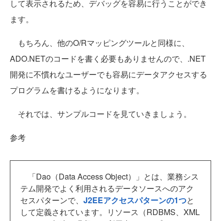
して表示されるため、デバッグを容易に行うことができ
ます。
もちろん、他のO/Rマッピングツールと同様に、
ADO.NETのコードを書く必要もありませんので、.NET
開発に不慣れなユーザーでも容易にデータアクセスする
プログラムを書けるようになります。
それでは、サンプルコードを見ていきましょう。
参考
「Dao（Data Access Object）」とは、業務シス
テム開発でよく利用されるデータソースへのアク
セスパターンで、
J2EEアクセスパターンの1つ
と
して定義されています。リソース（RDBMS、XML