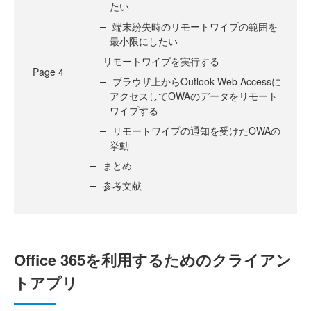
たい
端末紛失時のリモートワイプの範囲を
最小限にしたい
リモートワイプを実行する
Page
4
ブラウザ上からOutlook Web Accessに
アクセスしてOWAのデータをリモート
ワイプする
リモートワイプの通知を受けたOWAの
挙動
まとめ
参考文献
Office 365を利用するためのクライアン
トアプリ