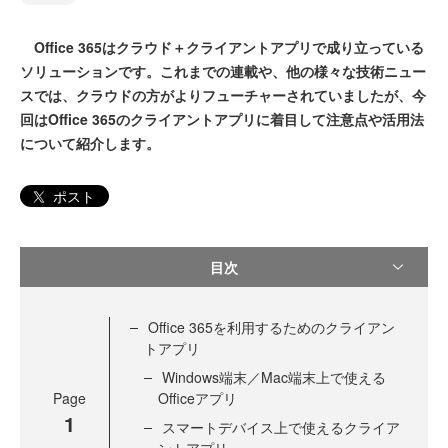
Office 365はクラウド＋クライアントアプリで成り立っている
ソリューションです。これまでの連載や、他の様々な技術ニュー
スでは、クラウドの方がよりフューチャーされていましたが、今
回はOffice 365のクライアントアプリに着目して注意点や活用法
について紹介します。
ポスト
目次
Office 365を利用するためのクライアン
トアプリ
Windows端末／Mac端末上で使える
Page
Officeアプリ
1
スマートデバイス上で使えるクライア