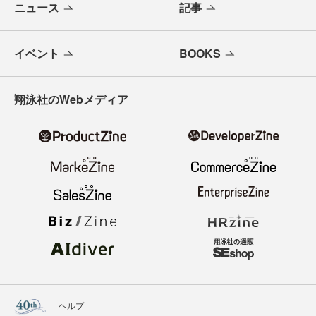
ニュース
記事
イベント
BOOKS
翔泳社のWebメディア
ヘルプ