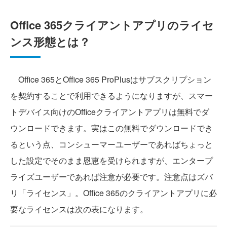
Office 365クライアントアプリのライセ
ンス形態とは？
Office 365とOffice 365 ProPlusはサブスクリプション
を契約することで利用できるようになりますが、スマー
トデバイス向けのOfficeクライアントアプリは無料でダ
ウンロードできます。実はこの無料でダウンロードでき
るという点、コンシューマーユーザーであればちょっと
した設定でそのまま恩恵を受けられますが、エンタープ
ライズユーザーであれば注意が必要です。注意点はズバ
リ「ライセンス」。Office 365のクライアントアプリに必
要なライセンスは次の表になります。