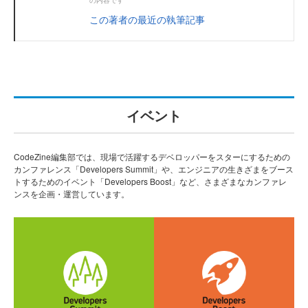
この著者の最近の執筆記事
イベント
CodeZine編集部では、現場で活躍するデベロッパーをスターにするための
カンファレンス「Developers Summit」や、エンジニアの生きざまをブース
トするためのイベント「Developers Boost」など、さまざまなカンファレ
ンスを企画・運営しています。