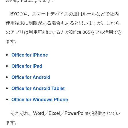
BYODや、スマートデバイスの運用ルールなどで社内
使用端末に制限がある場合もあると思いますが、これら
のアプリは利用可能にする方がOffice 365をフル活用でき
ます。
Office for iPhone
Office for iPad
Office for Android
Office for Android Tablet
Office for Windows Phone
それぞれ、Word／Excel／PowerPointが提供されてい
ます。