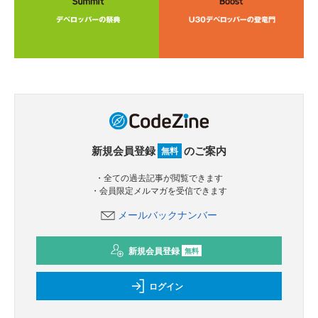
新規会員登録
のご案内
無料
・全ての過去記事が閲覧できます
・会員限定メルマガを受信できます
メールバックナンバー
新規会員登録
無料
ログイン