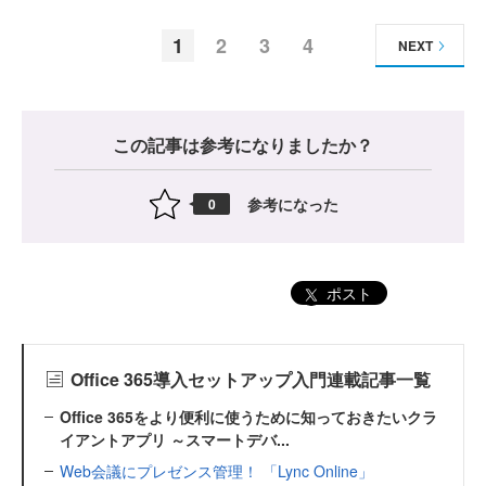
1
2
3
4
NEXT
この記事は参考になりましたか？
参考になった
0
ポスト
Office 365導入セットアップ入門連載記事一覧
Office 365をより便利に使うために知っておきたいクラ
イアントアプリ ～スマートデバ...
Web会議にプレゼンス管理！ 「Lync Online」