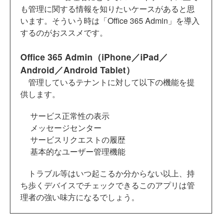
も管理に関する情報を知りたいケースがあると思
います。そういう時は「Office 365 Admin」を導入
するのがおススメです。
Office 365 Admin（iPhone／iPad／
Android／Android Tablet）
管理しているテナントに対して以下の機能を提
供します。
サービス正常性の表示
メッセージセンター
サービスリクエストの履歴
基本的なユーザー管理機能
トラブル等はいつ起こるか分からない以上、持
ち歩くデバイスでチェックできるこのアプリは管
理者の強い味方になるでしょう。