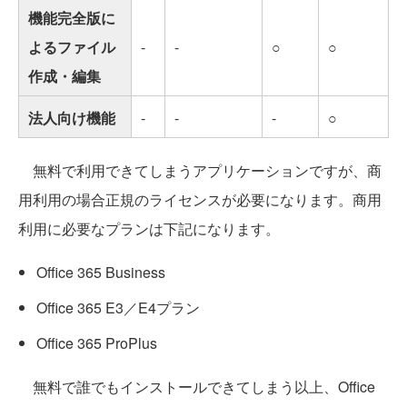
機能完全版に
よるファイル
-
-
○
○
作成・編集
法人向け機能
-
-
-
○
無料で利用できてしまうアプリケーションですが、商
用利用の場合正規のライセンスが必要になります。商用
利用に必要なプランは下記になります。
Office 365 Business
Office 365 E3／E4プラン
Office 365 ProPlus
無料で誰でもインストールできてしまう以上、Office