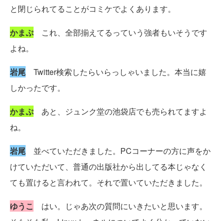
と閉じられてることがコミケでよくあります。
かまぷ
これ、全部揃えてるっていう強者もいそうです
よね。
岩尾
Twitter検索したらいらっしゃいました。本当に嬉
しかったです。
かまぷ
あと、ジュンク堂の池袋店でも売られてますよ
ね。
岩尾
並べていただきました。PCコーナーの方に声をか
けていただいて、普通の出版社から出してる本じゃなく
ても置けると言われて。それで置いていただきました。
ゆうこ
はい。じゃあ次の質問にいきたいと思います。