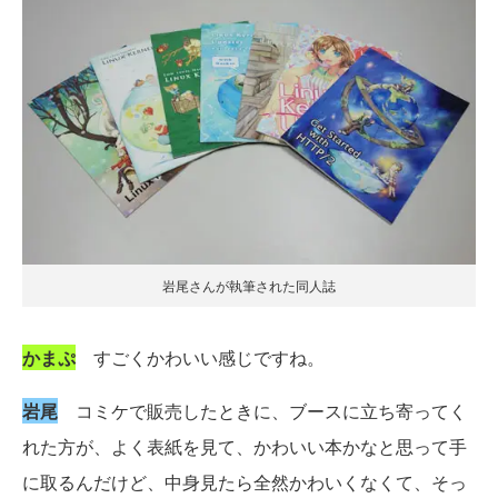
岩尾さんが執筆された同人誌
かまぷ
すごくかわいい感じですね。
岩尾
コミケで販売したときに、ブースに立ち寄ってく
れた方が、よく表紙を見て、かわいい本かなと思って手
に取るんだけど、中身見たら全然かわいくなくて、そっ