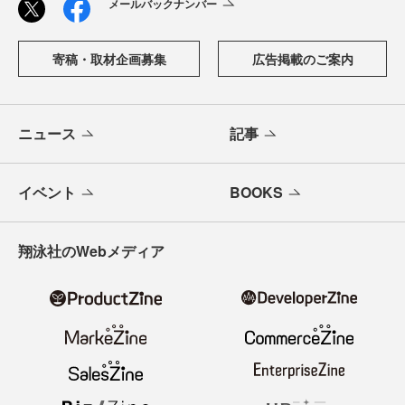
メールバックナンバー
寄稿・取材企画募集
広告掲載のご案内
ニュース
記事
イベント
BOOKS
翔泳社のWebメディア