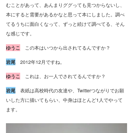
むことがあって、あんまりググっても見つからないし、
本にすると需要があるかなと思って本にしました。調べ
てるうちに面白くなって、ずっと続けて調べてる、そん
な感じです。
ゆうこ
この本はいつから出されてるんですか？
岩尾
2012年12月ですね。
ゆうこ
これは、お一人でされてるんですか？
岩尾
表紙は高校時代の友達や、Twitterつながりでお願
いした方に描いてもらい、中身はほとんど1人でやって
ます。