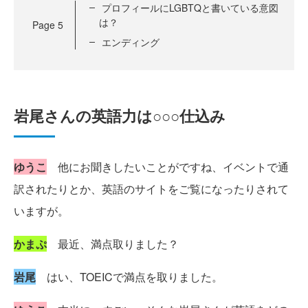
プロフィールにLGBTQと書いている意図
は？
Page
5
エンディング
岩尾さんの英語力は○○○仕込み
ゆうこ
他にお聞きしたいことがですね、イベントで通
訳されたりとか、英語のサイトをご覧になったりされて
いますが。
かまぷ
最近、満点取りました？
岩尾
はい、TOEICで満点を取りました。