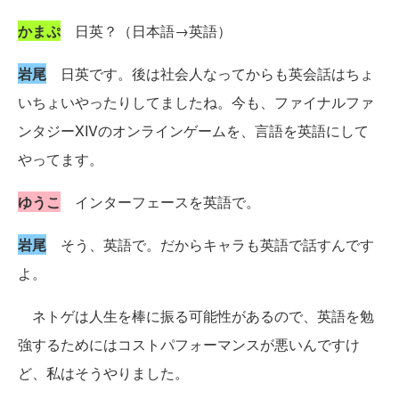
かまぷ
日英？（日本語→英語）
岩尾
日英です。後は社会人なってからも英会話はちょ
いちょいやったりしてましたね。今も、ファイナルファ
ンタジーXIVのオンラインゲームを、言語を英語にして
やってます。
ゆうこ
インターフェースを英語で。
岩尾
そう、英語で。だからキャラも英語で話すんです
よ。
ネトゲは人生を棒に振る可能性があるので、英語を勉
強するためにはコストパフォーマンスが悪いんですけ
ど、私はそうやりました。