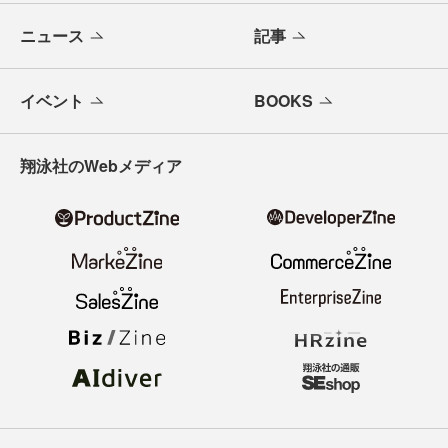
ニュース
記事
イベント
BOOKS
翔泳社のWebメディア