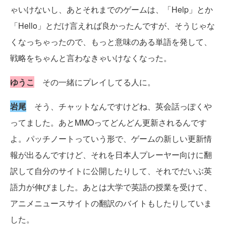
ゃいけないし、あとそれまでのゲームは、「Help」とか
「Hello」とだけ言えれば良かったんですが、そうじゃな
くなっちゃったので、もっと意味のある単語を発して、
戦略をちゃんと言わなきゃいけなくなった。
ゆうこ
その一緒にプレイしてる人に。
岩尾
そう、チャットなんですけどね、英会話っぽくや
ってました。あとMMOってどんどん更新されるんです
よ。パッチノートっていう形で、ゲームの新しい更新情
報が出るんですけど、それを日本人プレーヤー向けに翻
訳して自分のサイトに公開したりして、それでだいぶ英
語力が伸びました。あとは大学で英語の授業を受けて、
アニメニュースサイトの翻訳のバイトもしたりしていま
した。