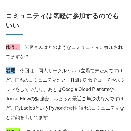
コミュニティは気軽に参加するのでも
いい
ゆうこ
岩尾さんはどのようなコミュニティに参加され
てますか？
岩尾
今回は、同人サークルという立場で来たんですけ
ど、IT系のコミュニティだと、Rails Girlsでコーチやスタ
ッフをしていたり、あとはGoogle Cloud Platformや
TensorFlowの勉強会、ちょっと最近ご無沙汰なんですけ
ど、PyLadiesというPythonの女性向けのコミュニティな
どに顔を出してます。