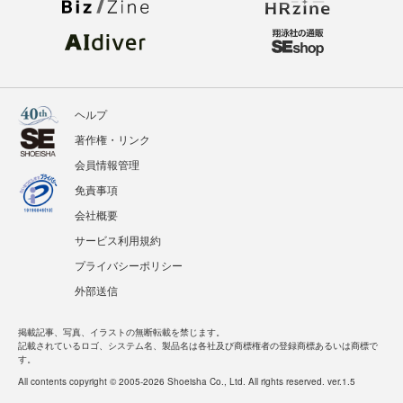
ヘルプ
著作権・リンク
会員情報管理
免責事項
会社概要
サービス利用規約
プライバシーポリシー
外部送信
掲載記事、写真、イラストの無断転載を禁じます。
記載されているロゴ、システム名、製品名は各社及び商標権者の登録商標あるいは商標で
す。
All contents copyright © 2005-2026 Shoeisha Co., Ltd. All rights reserved. ver.1.5