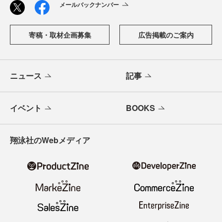
メールバックナンバー
寄稿・取材企画募集
広告掲載のご案内
ニュース
記事
イベント
BOOKS
翔泳社のWebメディア