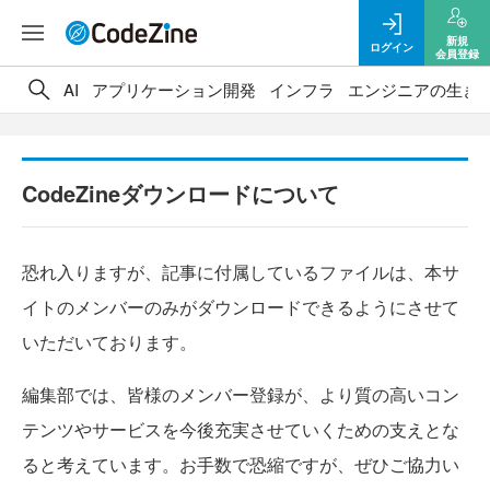
新規
ログイン
会員登録
AI
アプリケーション開発
インフラ
エンジニアの生き
CodeZineダウンロードについて
恐れ入りますが、記事に付属しているファイルは、本サ
イトのメンバーのみがダウンロードできるようにさせて
いただいております。
編集部では、皆様のメンバー登録が、より質の高いコン
テンツやサービスを今後充実させていくための支えとな
ると考えています。お手数で恐縮ですが、ぜひご協力い