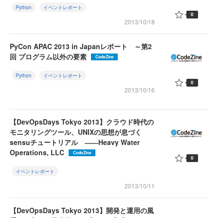
Python
イベントレポート
0
2013/10/18
PyCon APAC 2013 in Japanレポート ～第2
回 プログラム以外の要素
CodeZine
Python
イベントレポート
0
2013/10/16
【DevOpsDays Tokyo 2013】クラウド時代の
モニタリングツール、UNIXの思想が息づく
sensuチュートリアル ――Heavy Water
Operations, LLC
CodeZine
0
イベントレポート
2013/10/11
【DevOpsDays Tokyo 2013】開発と運用の風