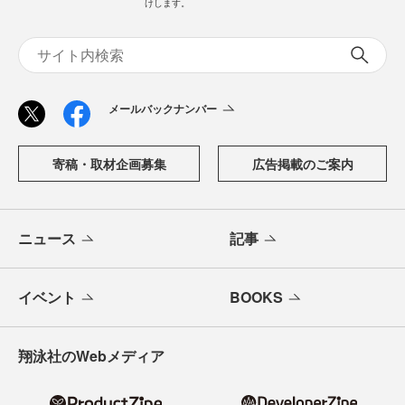
けします。
メールバックナンバー
寄稿・取材企画募集
広告掲載のご案内
ニュース
記事
イベント
BOOKS
翔泳社のWebメディア