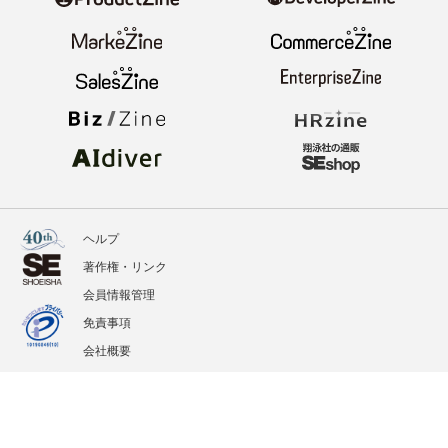
ヘルプ
著作権・リンク
会員情報管理
免責事項
会社概要
サービス利用規約
プライバシーポリシー
外部送信