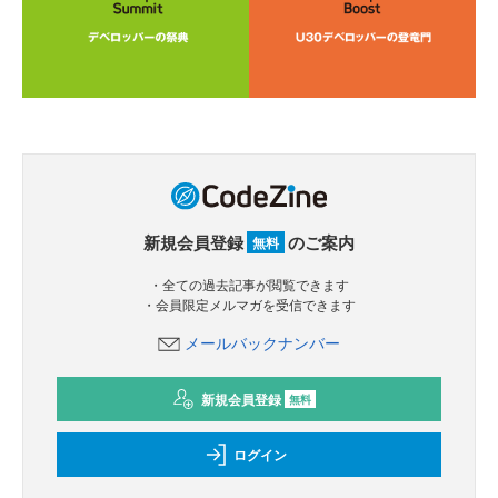
新規会員登録
のご案内
無料
・全ての過去記事が閲覧できます
・会員限定メルマガを受信できます
メールバックナンバー
新規会員登録
無料
ログイン