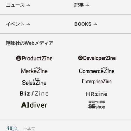
ニュース
記事
イベント
BOOKS
翔泳社のWebメディア
ヘルプ