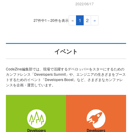
2022/06/17
«
1
2
»
27件中1～20件を表示
イベント
CodeZine編集部では、現場で活躍するデベロッパーをスターにするための
カンファレンス「Developers Summit」や、エンジニアの生きざまをブース
トするためのイベント「Developers Boost」など、さまざまなカンファレ
ンスを企画・運営しています。