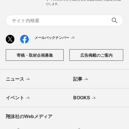
けします。
メールバックナンバー
寄稿・取材企画募集
広告掲載のご案内
ニュース
記事
イベント
BOOKS
翔泳社のWebメディア