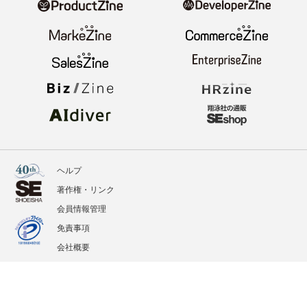
ヘルプ
著作権・リンク
会員情報管理
免責事項
会社概要
サービス利用規約
プライバシーポリシー
外部送信