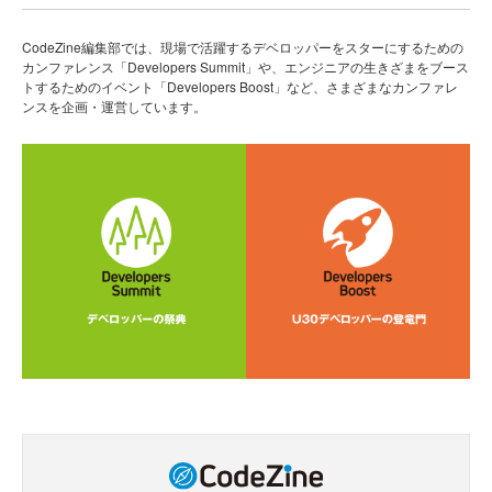
CodeZine編集部では、現場で活躍するデベロッパーをスターにするための
カンファレンス「Developers Summit」や、エンジニアの生きざまをブース
トするためのイベント「Developers Boost」など、さまざまなカンファレ
ンスを企画・運営しています。