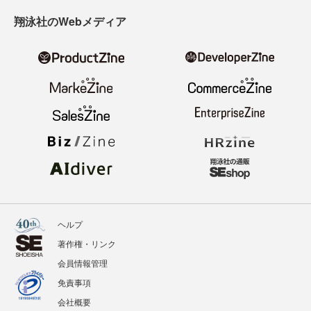
翔泳社のWebメディア
ヘルプ
著作権・リンク
会員情報管理
免責事項
会社概要