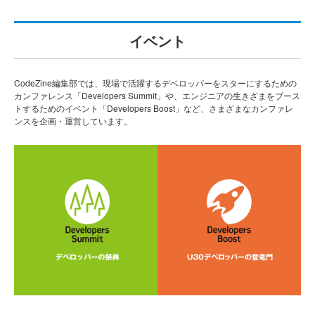
イベント
CodeZine編集部では、現場で活躍するデベロッパーをスターにするための
カンファレンス「Developers Summit」や、エンジニアの生きざまをブース
トするためのイベント「Developers Boost」など、さまざまなカンファレ
ンスを企画・運営しています。