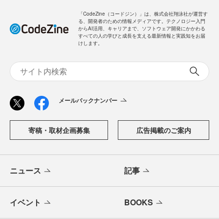
「CodeZine（コードジン）」は、株式会社翔泳社が運営す
る、開発者のための情報メディアです。テクノロジー入門
からAI活用、キャリアまで、ソフトウェア開発にかかわる
すべての人の学びと成長を支える最新情報と実践知をお届
けします。
メールバックナンバー
寄稿・取材企画募集
広告掲載のご案内
ニュース
記事
イベント
BOOKS