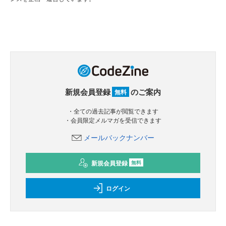
新規会員登録
のご案内
無料
・全ての過去記事が閲覧できます
・会員限定メルマガを受信できます