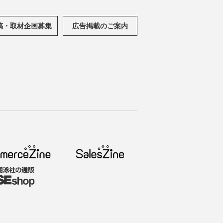
稿・取材企画募集
広告掲載のご案内