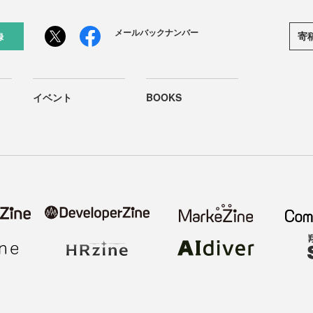
メールバックナンバー
寄
録
イベント
BOOKS