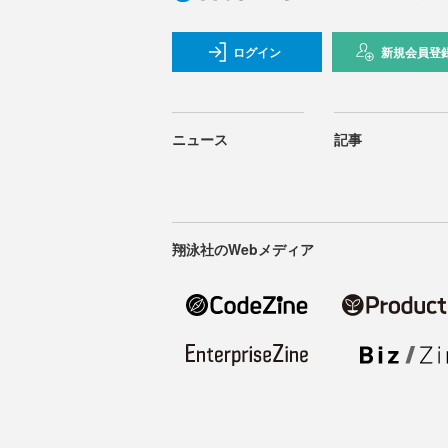
ログイン
新規会員登
ニュース
記事
翔泳社のWebメディア