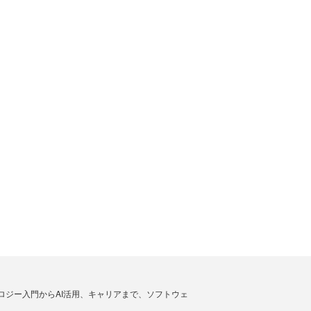
ノロジー入門からAI活用、キャリアまで、ソフトウェ