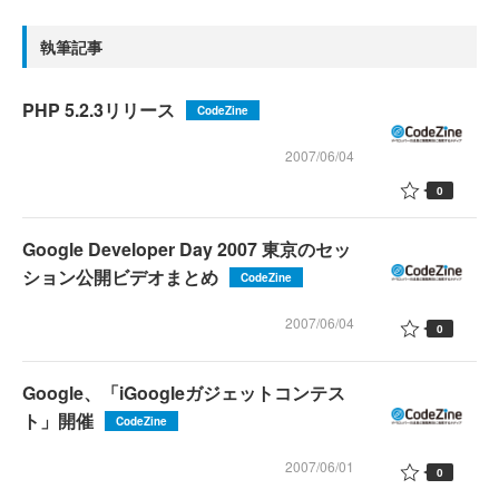
執筆記事
PHP 5.2.3リリース
CodeZine
2007/06/04
0
Google Developer Day 2007 東京のセッ
ション公開ビデオまとめ
CodeZine
2007/06/04
0
Google、「iGoogleガジェットコンテス
ト」開催
CodeZine
2007/06/01
0