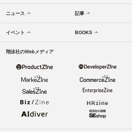
ニュース
記事
イベント
BOOKS
翔泳社のWebメディア