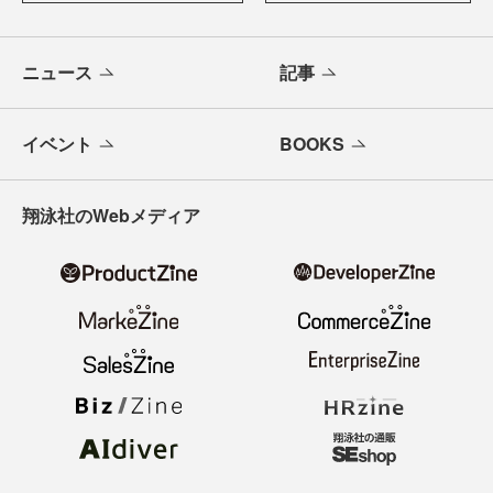
ニュース
記事
イベント
BOOKS
翔泳社のWebメディア