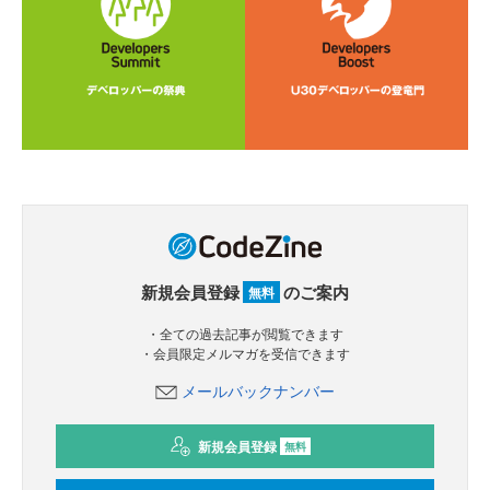
新規会員登録
のご案内
無料
・全ての過去記事が閲覧できます
・会員限定メルマガを受信できます
メールバックナンバー
新規会員登録
無料