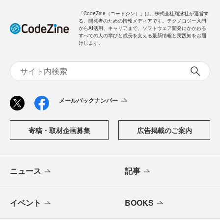
「CodeZine（コードジン）」は、株式会社翔泳社が運営す
る、開発者のための情報メディアです。テクノロジー入門
からAI活用、キャリアまで、ソフトウェア開発にかかわる
すべての人の学びと成長を支える最新情報と実践知をお届
けします。
メールバックナンバー
寄稿・取材企画募集
広告掲載のご案内
ニュース
記事
イベント
BOOKS