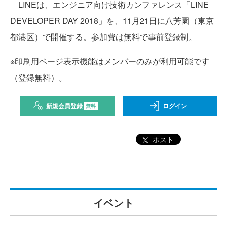
LINEは、エンジニア向け技術カンファレンス「LINE
DEVELOPER DAY 2018」を、11月21日に八芳園（東京
都港区）で開催する。参加費は無料で事前登録制。
※印刷用ページ表示機能はメンバーのみが利用可能です
（登録無料）。
新規会員登録
ログイン
無料
ポスト
イベント