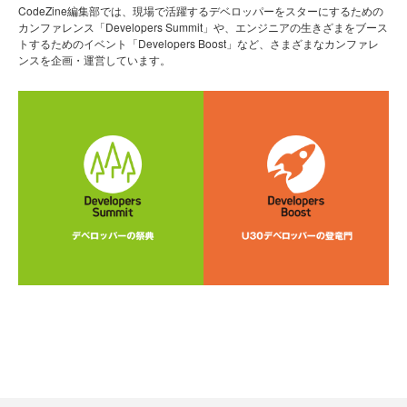
CodeZine編集部では、現場で活躍するデベロッパーをスターにするための
カンファレンス「Developers Summit」や、エンジニアの生きざまをブース
トするためのイベント「Developers Boost」など、さまざまなカンファレ
ンスを企画・運営しています。