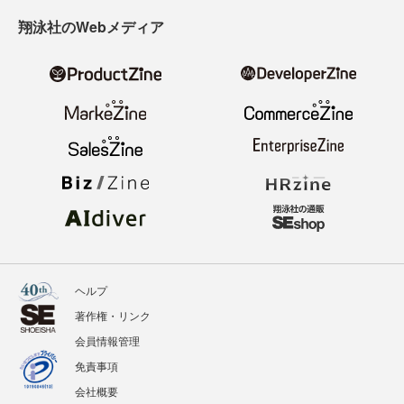
翔泳社のWebメディア
ヘルプ
著作権・リンク
会員情報管理
免責事項
会社概要