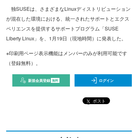
独SUSEは、さまざまなLinuxディストリビューション
が混在した環境における、統一されたサポートとエクス
ペリエンスを提供するサポートプログラム「SUSE
Liberty Linux」を、1月19日（現地時間）に発表した。
※印刷用ページ表示機能はメンバーのみが利用可能です
（登録無料）。
新規会員登録
ログイン
無料
ポスト