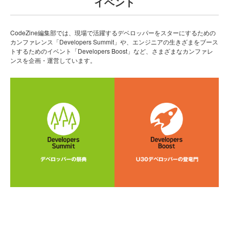
イベント
CodeZine編集部では、現場で活躍するデベロッパーをスターにするための
カンファレンス「Developers Summit」や、エンジニアの生きざまをブース
トするためのイベント「Developers Boost」など、さまざまなカンファレ
ンスを企画・運営しています。