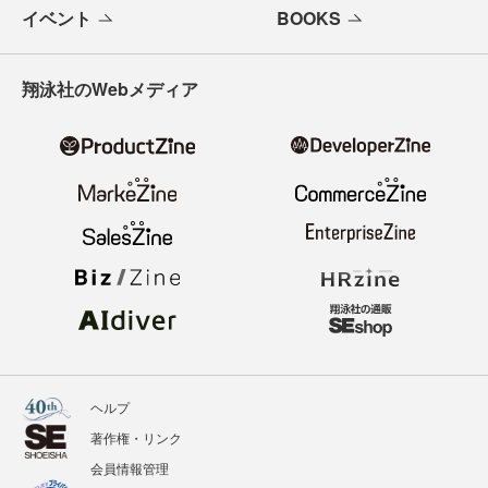
イベント
BOOKS
翔泳社のWebメディア
ヘルプ
著作権・リンク
会員情報管理