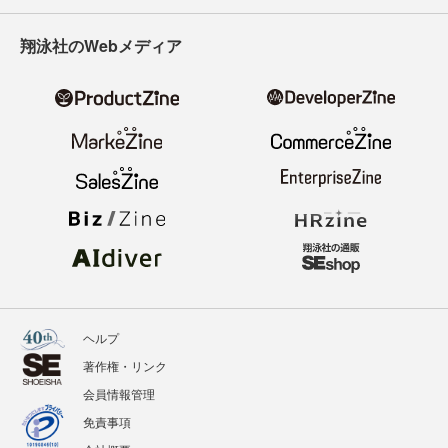
翔泳社のWebメディア
ヘルプ
著作権・リンク
会員情報管理
免責事項