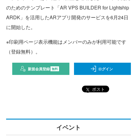
のためのテンプレート「AR VPS BUILDER for Lightship
ARDK」を活用したARアプリ開発のサービスを6月24日
に開始した。
※印刷用ページ表示機能はメンバーのみが利用可能です
（登録無料）。
新規会員登録
ログイン
無料
ポスト
イベント