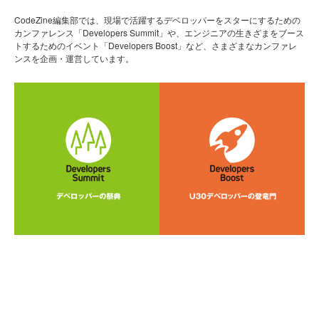
CodeZine編集部では、現場で活躍するデベロッパーをスターにするための
カンファレンス「Developers Summit」や、エンジニアの生きざまをブース
トするためのイベント「Developers Boost」など、さまざまなカンファレ
ンスを企画・運営しています。