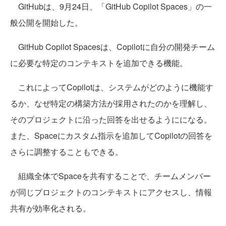
GitHubは、9月24日、「GitHub Copilot Spaces」の一
般公開を開始した。
GitHub Copilot Spacesは、Copilotに自分の開発チーム
に必要な特定のコンテキストを追加できる機能。
これによってCopilotは、システムがどのように機能す
るか、なぜ特定の構築方法が採用されたのかを理解し、
そのプロジェクトに沿った回答を出せるようにになる。
また、Spaceにカスタム指示を追加してCopilotの回答を
さらに調整することもできる。
組織全体でSpaceを共有することで、チームメンバー
が同じプロジェクトのコンテキストにアクセスし、情報
共有が効率化される。