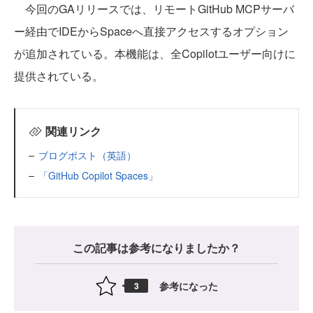
今回のGAリリースでは、リモートGitHub MCPサーバ
ー経由でIDEからSpaceへ直接アクセスするオプション
が追加されている。本機能は、全Copilotユーザー向けに
提供されている。
関連リンク
ブログポスト（英語）
「GitHub Copilot Spaces」
この記事は参考になりましたか？
参考になった
3