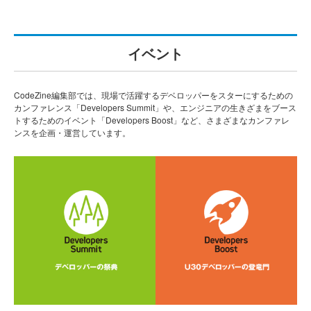
イベント
CodeZine編集部では、現場で活躍するデベロッパーをスターにするための
カンファレンス「Developers Summit」や、エンジニアの生きざまをブース
トするためのイベント「Developers Boost」など、さまざまなカンファレ
ンスを企画・運営しています。