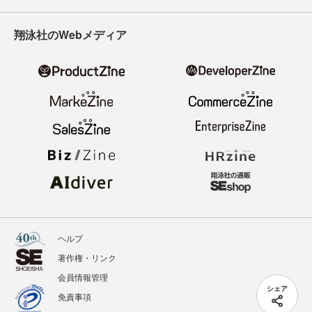
翔泳社のWebメディア
ヘルプ
著作権・リンク
会員情報管理
シェア
免責事項