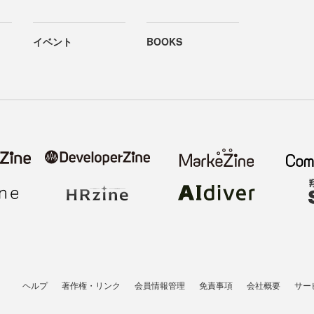
イベント
BOOKS
ヘルプ
著作権・リンク
会員情報管理
免責事項
会社概要
サー