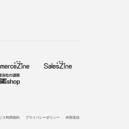
ビス利用規約
プライバシーポリシー
外部送信