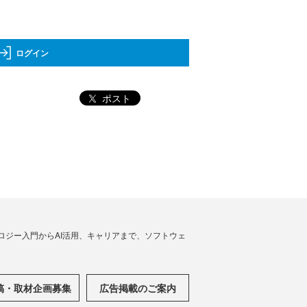
ログイン
ポスト
ノロジー入門からAI活用、キャリアまで、ソフトウェ
稿・取材企画募集
広告掲載のご案内