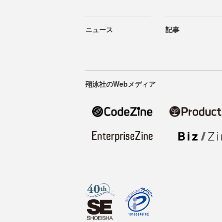
ニュース
記事
翔泳社のWebメディア