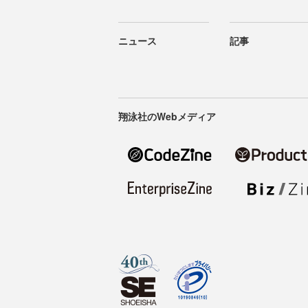
ニュース
記事
翔泳社のWebメディア