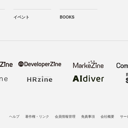
イベント
BOOKS
ヘルプ
著作権・リンク
会員情報管理
免責事項
会社概要
サー