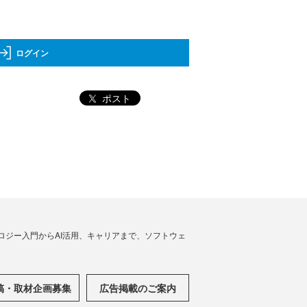
ログイン
ポスト
ノロジー入門からAI活用、キャリアまで、ソフトウェ
稿・取材企画募集
広告掲載のご案内