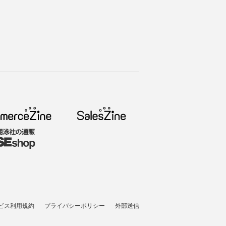
ビス利用規約
プライバシーポリシー
外部送信