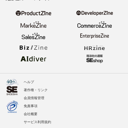
ヘルプ
著作権・リンク
会員情報管理
免責事項
会社概要
サービス利用規約