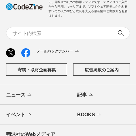
る、開発者のための情報メディアです。テクノロジー入門
からAI活用、キャリアまで、ソフトウェア開発にかかわる
すべての人の学びと成長を支える最新情報と実践知をお届
けします。
メールバックナンバー
寄稿・取材企画募集
広告掲載のご案内
ニュース
記事
イベント
BOOKS
翔泳社のWebメディア