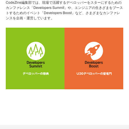
CodeZine編集部では、現場で活躍するデベロッパーをスターにするための
カンファレンス「Developers Summit」や、エンジニアの生きざまをブース
トするためのイベント「Developers Boost」など、さまざまなカンファレ
ンスを企画・運営しています。