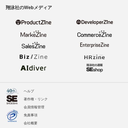
翔泳社のWebメディア
ヘルプ
著作権・リンク
会員情報管理
免責事項
会社概要