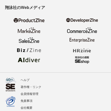
翔泳社のWebメディア
ヘルプ
著作権・リンク
会員情報管理
免責事項
会社概要