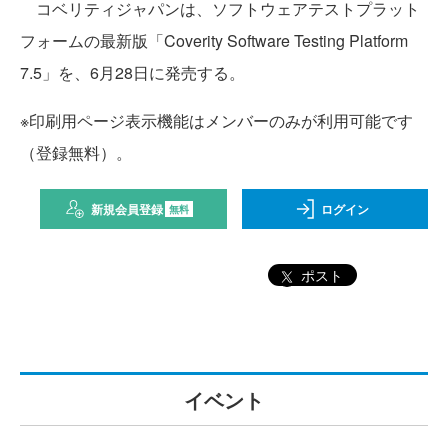
コベリティジャパンは、ソフトウェアテストプラット
フォームの最新版「Coverity Software Testing Platform
7.5」を、6月28日に発売する。
※印刷用ページ表示機能はメンバーのみが利用可能です
（登録無料）。
新規会員登録
ログイン
無料
ポスト
イベント