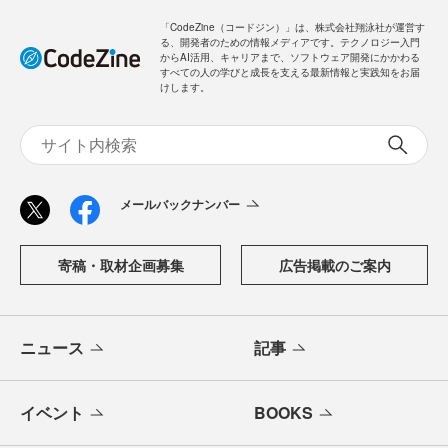
「CodeZine（コードジン）」は、株式会社翔泳社が運営す
る、開発者のための情報メディアです。テクノロジー入門
からAI活用、キャリアまで、ソフトウェア開発にかかわる
すべての人の学びと成長を支える最新情報と実践知をお届
けします。
メールバックナンバー
寄稿・取材企画募集
広告掲載のご案内
ニュース
記事
イベント
BOOKS