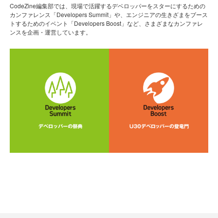
CodeZine編集部では、現場で活躍するデベロッパーをスターにするための
カンファレンス「Developers Summit」や、エンジニアの生きざまをブース
トするためのイベント「Developers Boost」など、さまざまなカンファレ
ンスを企画・運営しています。