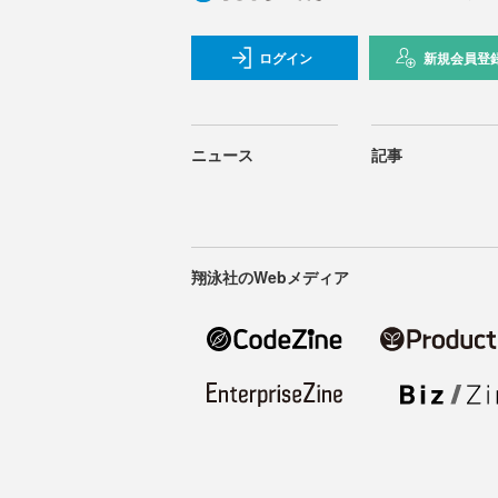
ログイン
新規会員登
ニュース
記事
翔泳社のWebメディア