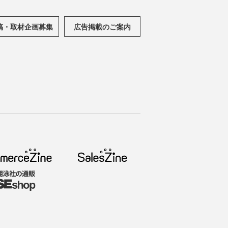
稿・取材企画募集
広告掲載のご案内