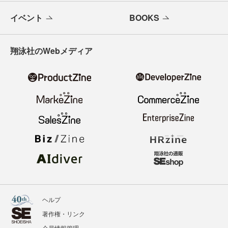
イベント
BOOKS
翔泳社のWebメディア
ヘルプ
著作権・リンク
会員情報管理