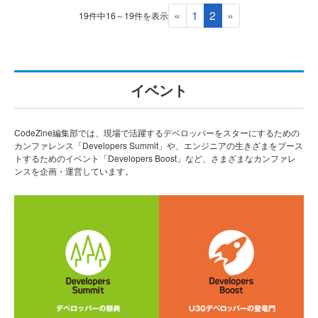
«
1
2
»
19件中16～19件を表示
イベント
CodeZine編集部では、現場で活躍するデベロッパーをスターにするための
カンファレンス「Developers Summit」や、エンジニアの生きざまをブース
トするためのイベント「Developers Boost」など、さまざまなカンファレ
ンスを企画・運営しています。