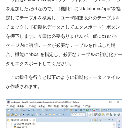
を追加しただけなので、［機能］に“/dataforms/app”を指
定してテーブルを検索し、ユーザ関連以外のテーブルを
チェックし［初期化データとしてエクスポート］ボタン
を押下します。今回は必要ありませんが、仮にbssパッ
ケージ内に初期データが必要なテーブルを作成した場
合、機能に“/bbs”を指定し、必要なテーブルの初期化デー
タをエクスポートしてください。
この操作を行うと以下のように初期化データファイル
が作成されます。