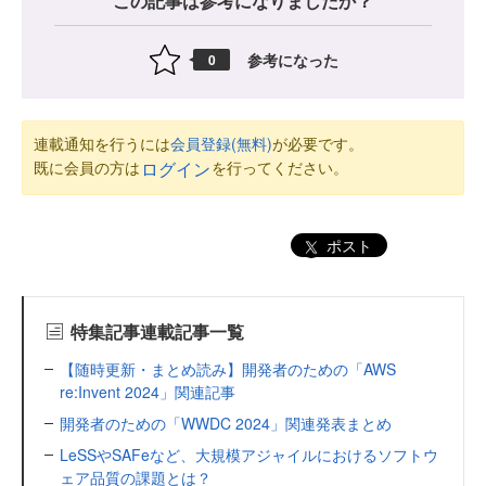
この記事は参考になりましたか？
参考になった
0
連載通知を行うには
会員登録(無料)
が必要です。
既に会員の方は
を行ってください。
ログイン
ポスト
特集記事連載記事一覧
【随時更新・まとめ読み】開発者のための「AWS
re:Invent 2024」関連記事
開発者のための「WWDC 2024」関連発表まとめ
LeSSやSAFeなど、大規模アジャイルにおけるソフトウ
ェア品質の課題とは？