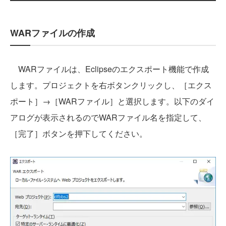
WARファイルの作成
WARファイルは、Eclipseのエクスポート機能で作成
します。プロジェクトを右ボタンクリックし、［エクス
ポート］→［WARファイル］と選択します。以下のダイ
アログが表示されるのでWARファイル名を指定して、
［完了］ボタンを押下してください。