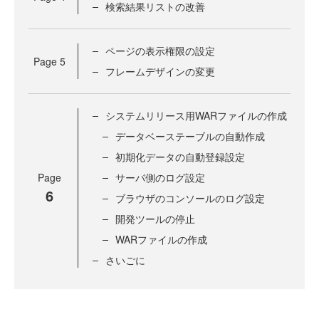
検索結果リストの改善
ページの表示権限の設定
Page
5
フレームデザインの変更
システムリリース用WARファイルの作成
データベーステーブルの自動作成
初期化データの自動登録設定
Page
サーバ側のログ設定
6
ブラウザのコンソールのログ設定
開発ツールの停止
WARファイルの作成
さいごに