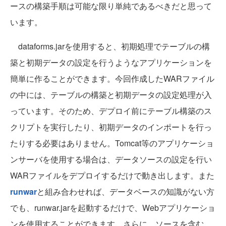
ースの構築手順は可能な限り単純であるべきだと思って
います。
dataforms.jarを使用すると、初期処理でテーブルの構
築と初期データの設定を行うようなアプリケーションを
簡単に作ることができます。今回作成したWARファイル
の中には、テーブルの構築と初期データの設定処理が入
っています。そのため、デプロイ前にテーブル構築のス
クリプトを実行したり、初期データのインポートを行っ
たりする必要はありません。Tomcat等のアプリケーショ
ンサーバを使用する場合は、データソースの設定を行い
WARファイルをデプロイするだけで動き出します。また
runwar
と組み合わせれば、データベースの知識がない方
でも、runwar.jarを起動するだけで、Webアプリケーショ
ンを使用することができます。さらに、ソースを含む