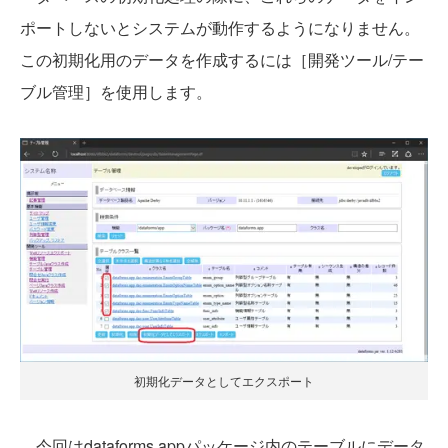
ポートしないとシステムが動作するようになりません。
この初期化用のデータを作成するには［開発ツール/テー
ブル管理］を使用します。
初期化データとしてエクスポート
今回はdataforms.appパッケージ内のテーブルにデータ