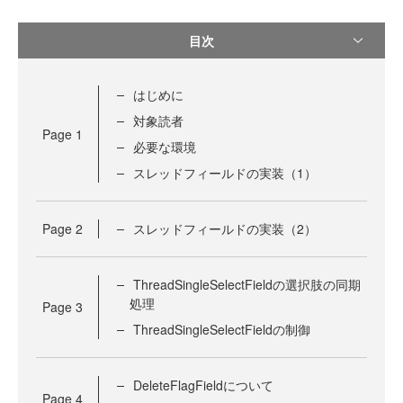
目次
はじめに
対象読者
Page
1
必要な環境
スレッドフィールドの実装（1）
Page
2
スレッドフィールドの実装（2）
ThreadSingleSelectFieldの選択肢の同期
処理
Page
3
ThreadSingleSelectFieldの制御
DeleteFlagFieldについて
Page
4