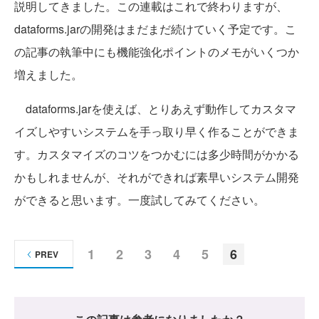
説明してきました。この連載はこれで終わりますが、
dataforms.jarの開発はまだまだ続けていく予定です。こ
の記事の執筆中にも機能強化ポイントのメモがいくつか
増えました。
dataforms.jarを使えば、とりあえず動作してカスタマ
イズしやすいシステムを手っ取り早く作ることができま
す。カスタマイズのコツをつかむには多少時間がかかる
かもしれませんが、それができれば素早いシステム開発
ができると思います。一度試してみてください。
1
2
3
4
5
6
PREV