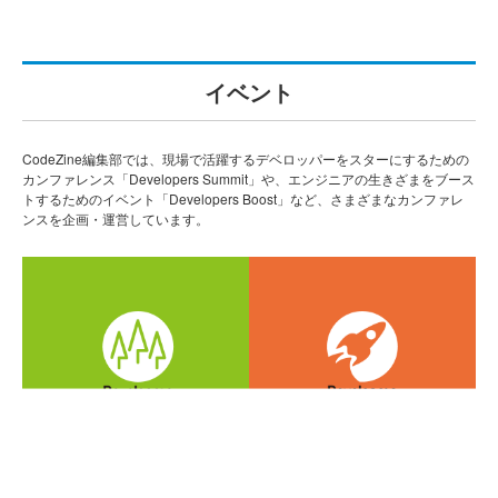
イベント
CodeZine編集部では、現場で活躍するデベロッパーをスターにするための
カンファレンス「Developers Summit」や、エンジニアの生きざまをブース
トするためのイベント「Developers Boost」など、さまざまなカンファレ
ンスを企画・運営しています。