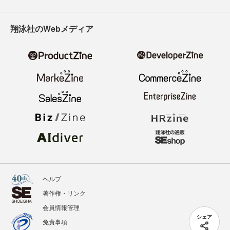
翔泳社のWebメディア
ヘルプ
著作権・リンク
会員情報管理
シェア
免責事項