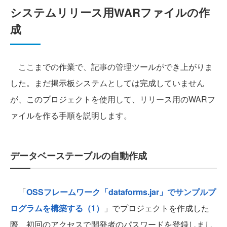
システムリリース用WARファイルの作
成
ここまでの作業で、記事の管理ツールができ上がりま
した。まだ掲示板システムとしては完成していません
が、このプロジェクトを使用して、リリース用のWARフ
ァイルを作る手順を説明します。
データベーステーブルの自動作成
「
OSSフレームワーク「dataforms.jar」でサンプルプ
ログラムを構築する（1）
」でプロジェクトを作成した
際、初回のアクセスで開発者のパスワードを登録しまし