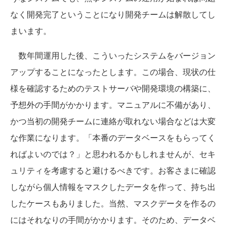
なく開発完了ということになり開発チームは解散してし
まいます。
数年間運用した後、こういったシステムをバージョン
アップすることになったとします。この場合、現状の仕
様を確認するためのテストサーバや開発環境の構築に、
予想外の手間がかかります。マニュアルに不備があり、
かつ当初の開発チームに連絡が取れない場合などは大変
な作業になります。「本番のデータベースをもらってく
ればよいのでは？」と思われるかもしれませんが、セキ
ュリティを考慮すると避けるべきです。お客さまに確認
しながら個人情報をマスクしたデータを作って、持ち出
したケースもありました。当然、マスクデータを作るの
にはそれなりの手間がかかります。そのため、データベ