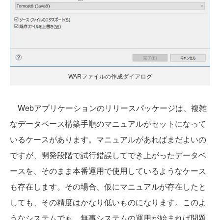
WARファイルの作成ダイアログ
Webアプリケーションのリリースパッケージは、複雑
なデータベース構築手順のマニュアルがセットになって
いるケースがあります。マニュアルがあればまだよいの
ですが、開発段階で試行錯誤してでき上がったデータベ
ースを、そのまま本番運用で使用しているようなケース
も存在します。その場合、仮にマニュアルが存在したと
しても、その精度はかなり低いものになります。このよ
うなシステムでも、無事システムの運用が始まれば問題