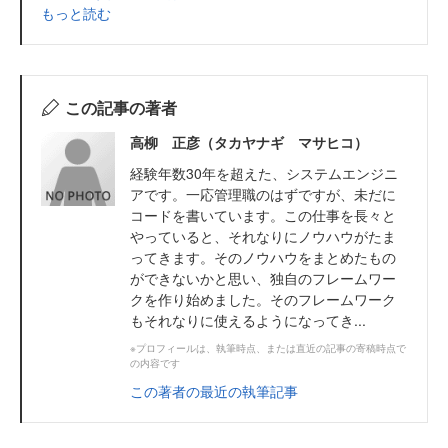
もっと読む
この記事の著者
高柳 正彦（タカヤナギ マサヒコ）
経験年数30年を超えた、システムエンジニ
アです。一応管理職のはずですが、未だに
コードを書いています。この仕事を長々と
やっていると、それなりにノウハウがたま
ってきます。そのノウハウをまとめたもの
ができないかと思い、独自のフレームワー
クを作り始めました。そのフレームワーク
もそれなりに使えるようになってき...
※プロフィールは、執筆時点、または直近の記事の寄稿時点で
の内容です
この著者の最近の執筆記事