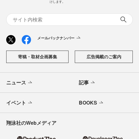
けします。
メールバックナンバー
寄稿・取材企画募集
広告掲載のご案内
ニュース
記事
イベント
BOOKS
翔泳社のWebメディア