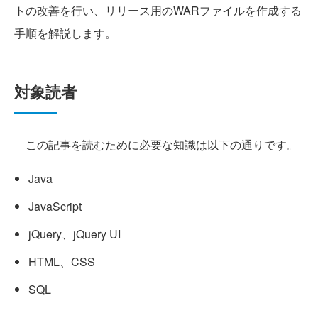
トの改善を行い、リリース用のWARファイルを作成する
手順を解説します。
対象読者
この記事を読むために必要な知識は以下の通りです。
Java
JavaScript
jQuery、jQuery UI
HTML、CSS
SQL