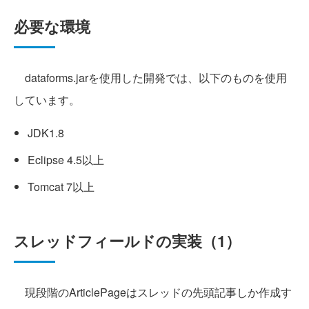
必要な環境
dataforms.jarを使用した開発では、以下のものを使用
しています。
JDK1.8
Eclipse 4.5以上
Tomcat 7以上
スレッドフィールドの実装（1）
現段階のArticlePageはスレッドの先頭記事しか作成す