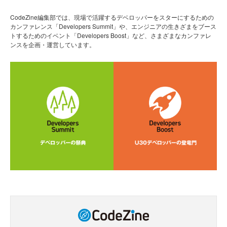
CodeZine編集部では、現場で活躍するデベロッパーをスターにするための
カンファレンス「Developers Summit」や、エンジニアの生きざまをブース
トするためのイベント「Developers Boost」など、さまざまなカンファレ
ンスを企画・運営しています。