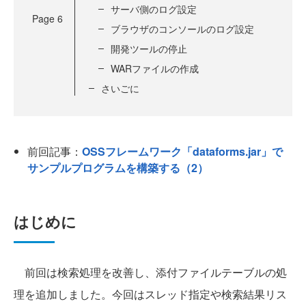
サーバ側のログ設定
Page
6
ブラウザのコンソールのログ設定
開発ツールの停止
WARファイルの作成
さいごに
前回記事：
OSSフレームワーク「dataforms.jar」で
サンプルプログラムを構築する（2）
はじめに
前回は検索処理を改善し、添付ファイルテーブルの処
理を追加しました。今回はスレッド指定や検索結果リス