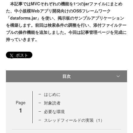
本記事ではMVCそれぞれの機能を1つのjarファイルにまとめ
た、中小規模Webアプリ開発向けのOSSフレームワーク
「dataforms.jar」を使い、掲示板のサンプルアプリケーション
を構築します。前回は検索条件の調整を行い、添付ファイルテー
ブルの操作機能を追加しました。今回は記事管理ページを完成に
持っていきます。
ポスト
目次
はじめに
Page
対象読者
1
必要な環境
スレッドフィールドの実装（1）