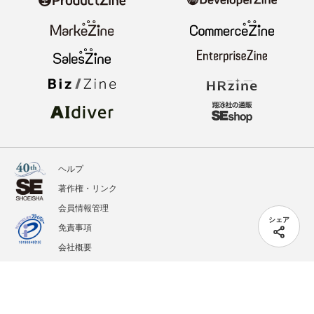
ヘルプ
著作権・リンク
会員情報管理
シェア
免責事項
会社概要
サービス利用規約
プライバシーポリシー
外部送信