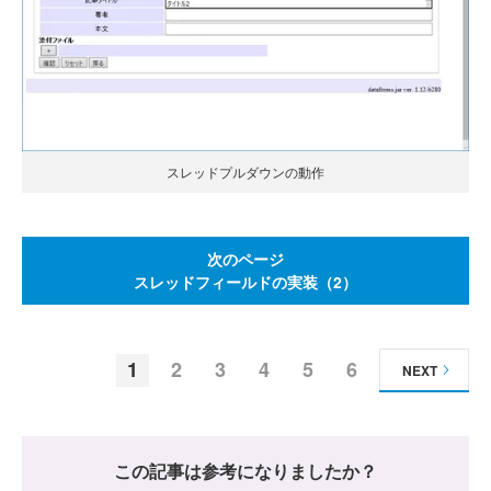
スレッドプルダウンの動作
次のページ
スレッドフィールドの実装（2）
1
2
3
4
5
6
NEXT
この記事は参考になりましたか？