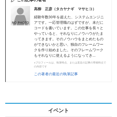
高柳 正彦（タカヤナギ マサヒコ）
経験年数30年を超えた、システムエンジニ
アです。一応管理職のはずですが、未だに
コードを書いています。この仕事を長々と
やっていると、それなりにノウハウがたま
ってきます。そのノウハウをまとめたもの
ができないかと思い、独自のフレームワー
クを作り始めました。そのフレームワーク
もそれなりに使えるようになってき...
※プロフィールは、執筆時点、または直近の記事の寄稿時点で
の内容です
この著者の最近の執筆記事
イベント