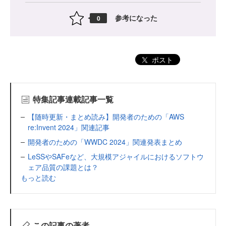
参考になった
0
ポスト
特集記事連載記事一覧
【随時更新・まとめ読み】開発者のための「AWS
re:Invent 2024」関連記事
開発者のための「WWDC 2024」関連発表まとめ
LeSSやSAFeなど、大規模アジャイルにおけるソフトウ
ェア品質の課題とは？
もっと読む
この記事の著者