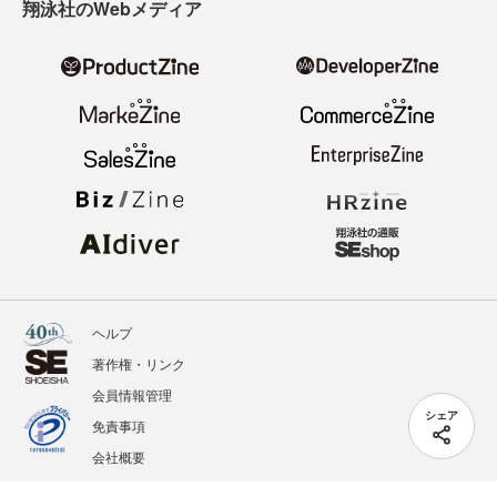
翔泳社のWebメディア
ヘルプ
著作権・リンク
会員情報管理
シェア
免責事項
会社概要
サービス利用規約