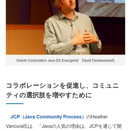
Oracle Corporation Java EE Evangelist David Delabassee氏
コラボレーションを促進し、コミュニ
ティの選択肢を増やすために
JCP（Java Community Process）
のHeather
Vancura氏は、「Javaの人気の理由は、JCPを通じて開