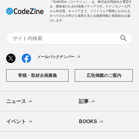
「CodeZine（コードジン）」は、株式会社翔泳社が運営す
る、開発者のための情報メディアです。テクノロジー入門
からAI活用、キャリアまで、ソフトウェア開発にかかわる
すべての人の学びと成長を支える最新情報と実践知をお届
けします。
メールバックナンバー
寄稿・取材企画募集
広告掲載のご案内
ニュース
記事
イベント
BOOKS