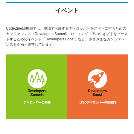
イベント
CodeZine編集部では、現場で活躍するデベロッパーをスターにするための
カンファレンス「Developers Summit」や、エンジニアの生きざまをブース
トするためのイベント「Developers Boost」など、さまざまなカンファレ
ンスを企画・運営しています。