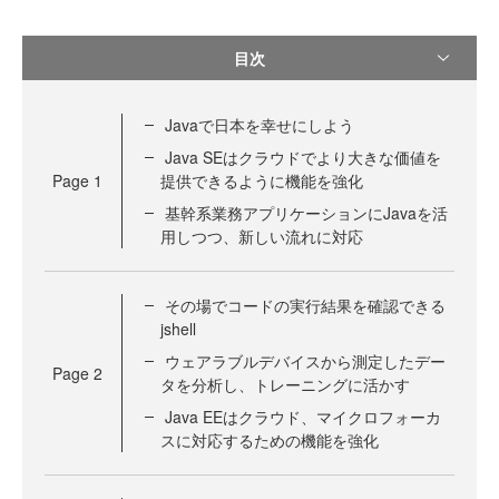
目次
Javaで日本を幸せにしよう
Java SEはクラウドでより大きな価値を
Page
1
提供できるように機能を強化
基幹系業務アプリケーションにJavaを活
用しつつ、新しい流れに対応
その場でコードの実行結果を確認できる
jshell
ウェアラブルデバイスから測定したデー
Page
2
タを分析し、トレーニングに活かす
Java EEはクラウド、マイクロフォーカ
スに対応するための機能を強化