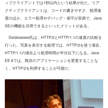
ィブクライアントでは1秒以内という結果が出た。リア
クティブクライアントは、コードの書きやすさ、処理速
度のほか、エラー処理やデバッグ・保守が容易で、Java
SEの機能を活用できるといったメリットがある。
Delabassee氏は、HTTP/2とHTTP/1.1の速度の比較を
行った。写真を表示する処理では、HTTP/2を使う場合、
HTTP/1.1の場合より処理時間が半分以下になる。Java
EE 8では、既存のアプリケーションを変更することな
く、HTTP/2を利用することが可能だ。