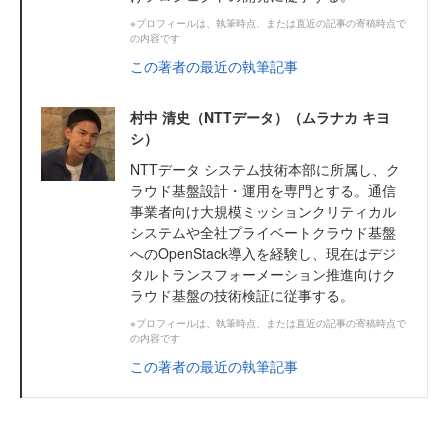
※プロフィールは、執筆時点、または直近の記事の寄稿時点で
の内容です
この著者の最近の執筆記事
村中 清史（NTTデータ）（ムラナカ キヨ
シ）
NTTデータ システム技術本部に所属し、ク
ラウド基盤設計・運用を専門とする。通信
事業者向け大規模ミッションクリティカル
システムや全社プライベートクラウド基盤
へのOpenStack導入を経験し、現在はデジ
タルトランスフォーメーション推進向けク
ラウド基盤の技術検証に従事する。
※プロフィールは、執筆時点、または直近の記事の寄稿時点で
の内容です
この著者の最近の執筆記事