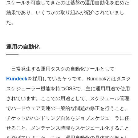
スケールを可能してきたのは基盤の運用自動化を進めた
結果であり、いくつかの取り組みが紹介されていまし
た。
運用の自動化
日常発生する運用タスクの自動化ツールとして
Rundeck
を採用しているそうです。Rundeckとはタスク
スケジューラー機能を持つOSSで、主に運用用途で使用
されています。ここでの用途として、スケジュール管理
でハードウェア関連の一般的な問題の修正を行うこと、
チケットのハンドリング自体をジョブスケジューラに任
せること、メンテナンス時間をスケジュール化すること
を挙げていました。また、運用自動化の具体的な例とし