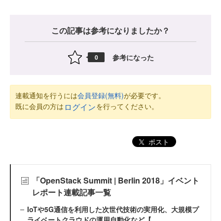
この記事は参考になりましたか？
参考になった
0
連載通知を行うには
会員登録(無料)
が必要です。
既に会員の方は
を行ってください。
ログイン
ポスト
「OpenStack Summit | Berlin 2018」イベント
レポート連載記事一覧
IoTや5G通信を利用した次世代技術の実用化、大規模プ
ライベートクラウドの運用自動化など【...