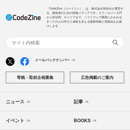
「CodeZine（コードジン）」は、株式会社翔泳社が運営す
る、開発者のための情報メディアです。テクノロジー入門
からAI活用、キャリアまで、ソフトウェア開発にかかわる
すべての人の学びと成長を支える最新情報と実践知をお届
けします。
メールバックナンバー
寄稿・取材企画募集
広告掲載のご案内
ニュース
記事
イベント
BOOKS