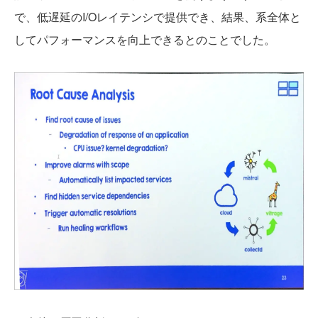
で、低遅延のI/Oレイテンシで提供でき、結果、系全体と
してパフォーマンスを向上できるとのことでした。