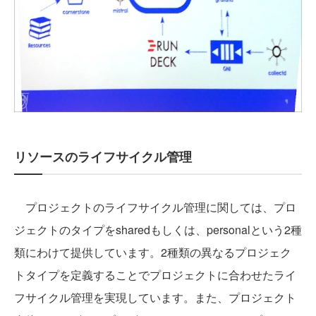
リソースのライフサイクル管理
プロジェクトのライフサイクル管理に関しては、プロ
ジェクトのタイプをsharedもしくは、personalという2種
類にわけて提供しています。2種類の異なるプロジェク
トタイプを定義することでプロジェクトに合わせたライ
フサイクル管理を実現しています。また、プロジェクト