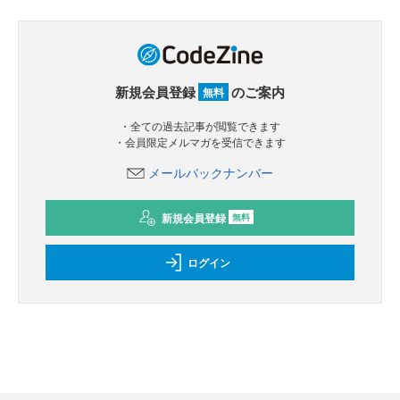
新規会員登録
のご案内
無料
・全ての過去記事が閲覧できます
・会員限定メルマガを受信できます
メールバックナンバー
新規会員登録
無料
ログイン