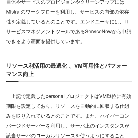
自体やサービスのプロビジョンやクリーンアップには
Mistralのワークフローを利用し、サービスの内部の依存
性を定義しているとのことです。エンドユーザには、IT
サービスマネジメントツールであるServiceNowから申請
できるよう画面を提供しています。
リソース利活用の最適化 、VM可用性とパフォー
マンス向上
上記で定義したpersonalプロジェクトはVM単位に有効
期限を設定しており、リソースを自動的に回収する仕組
みを取り入れているとのことです。また、ハイパーコン
バージドサーバーを利用し、サーバ上のインスタンスが
該当サーバのローカルリソースを使うようにすること