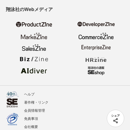
翔泳社のWebメディア
ヘルプ
著作権・リンク
会員情報管理
シェア
免責事項
会社概要