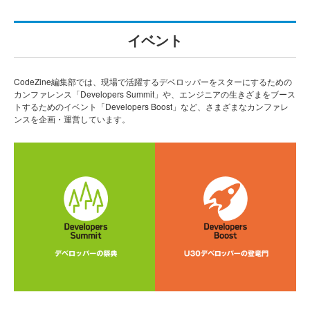
イベント
CodeZine編集部では、現場で活躍するデベロッパーをスターにするための
カンファレンス「Developers Summit」や、エンジニアの生きざまをブース
トするためのイベント「Developers Boost」など、さまざまなカンファレ
ンスを企画・運営しています。