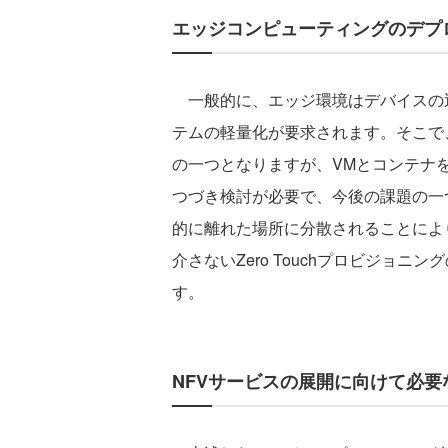
エッジコンピューティングのデプ
一般的に、エッジ環境はデバイスの
テムの軽量化が要求されます。そこで
の一つとなりますが、VMとコンテナ
つづき検討が必要で、今後の課題の一
的に離れた場所に分散されることによ
介さないZero Touchプロビジョ
す。
NFVサービスの展開に向けて必要