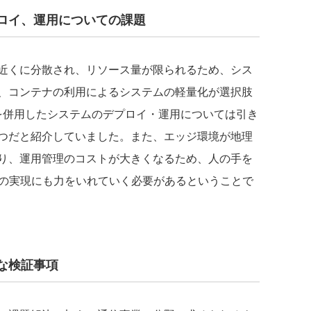
ロイ、運用についての課題
近くに分散され、リソース量が限られるため、シス
、コンテナの利用によるシステムの軽量化が選択肢
を併用したシステムのデプロイ・運用については引き
つだと紹介していました。また、エッジ環境が地理
り、運用管理のコストが大きくなるため、人の手を
ニングの実現にも力をいれていく必要があるということで
な検証事項