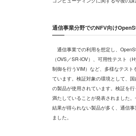
コンピューティングに関する今後の課
通信事業分野でのNFV向けOpenS
通信事業での利用を想定し、OpenS
（OVS／SR-IOV）、可用性テスト（H
制御を行うVIM）など、多様なテストを
ています。検証対象の環境として、国内外含
の製品が使用されています。検証を行
満たしていることが発表されました。
結果が得られない製品が多く、通信事
ました。