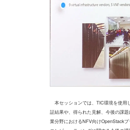
本セッションでは、TIC環境を使用
証結果や、得られた見解、今後の課題
業分野におけるNFV向けOpenSta