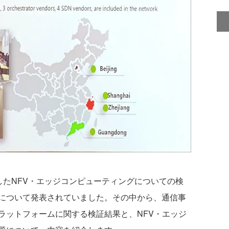
したNFV・エッジコンピューティングについての検
について発表されていました。その中から、通信事
ckプラットフォームに関する検証結果と、NFV・エッジ