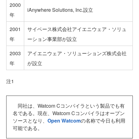
2000
iAnywhere Solutions, Inc.設立
年
2001
サイベース株式会社アイエニウェア・ソリュ
年
ーション事業部が設立
2003
アイエニウェア・ソリューションズ株式会社
年
が設立
注1
同社は、Watcom Cコンパイラという製品でも有
名である。現在、Watcom Cコンパイラはオープン
ソースとなり、
Open Watcom
の名称で今日も利用
可能である。