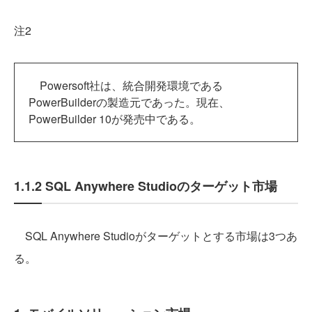
注2
Powersoft社は、統合開発環境である
PowerBuilderの製造元であった。現在、
PowerBuilder 10が発売中である。
1.1.2 SQL Anywhere Studioのターゲット市場
SQL Anywhere Studioがターゲットとする市場は3つあ
る。