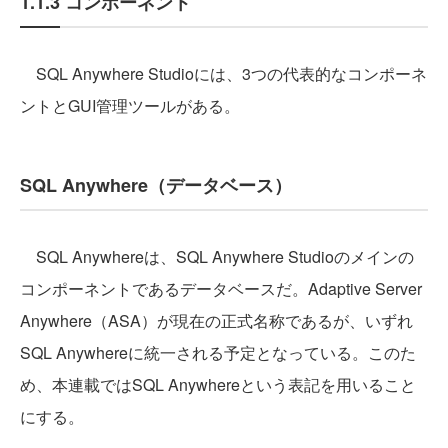
1.1.3 コンポーネント
SQL Anywhere Studioには、3つの代表的なコンポーネ
ントとGUI管理ツールがある。
SQL Anywhere（データベース）
SQL Anywhereは、SQL Anywhere Studioのメインの
コンポーネントであるデータベースだ。Adaptive Server
Anywhere（ASA）が現在の正式名称であるが、いずれ
SQL Anywhereに統一される予定となっている。このた
め、本連載ではSQL Anywhereという表記を用いること
にする。