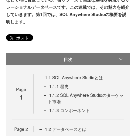
レーショナルデータベースです。この連載では、その魅力を紹介
していきます。第1回では、SQL Anywhere Studioの概要を説
明します。
ポスト
目次
1.1 SQL Anywhere Studioとは
1.1.1 歴史
Page
1.1.2 SQL Anywhere Studioのターゲッ
1
ト市場
1.1.3 コンポーネント
Page
2
1.2 データベースとは