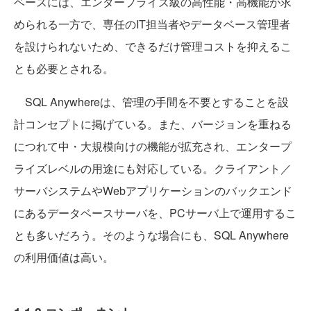
ベースには、エンタープライズ級の高性能・高機能が求
められる一方で、専任のIT担当者やデータベース管理者
を設けられないため、できるだけ管理コストを抑えるこ
とも必要とされる。
SQL Anywhereは、管理の手間を不要とすることを設
計コンセプトに掲げている。また、バージョンを重ねる
につれて中・大規模向けの機能が拡充され、エンタープ
ライズレベルの用途にも対応している。クライアント／
サーバシステムやWebアプリケーションのバックエンド
にあるデータベースサーバを、PCサーバ上で運用するこ
とも多いだろう。そのような場合にも、SQL Anywhere
の利用価値は高い。