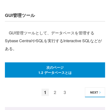
GUI管理ツール
GUI管理ツールとして、データベースを管理する
Sybase CentralやSQLを実行するInteractive SQLなどが
ある。
次のページ
1.2 データベースとは
1
2
3
NEXT