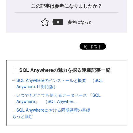
この記事は参考になりましたか？
参考になった
0
ポスト
SQL Anywhereの魅力を探る連載記事一覧
SQL Anywhereのインストールと概要 （SQL
Anywhere 11対応版）
いつでもどこでも使えるデータベース 「SQL
Anywhere」 （SQL Anywher...
SQL Anywhereにおける同期処理の基礎
もっと読む