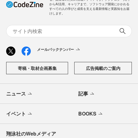
からAI活用、キャリアまで、ソフトウェア開発にかかわる
すべての人の学びと成長を支える最新情報と実践知をお届
けします。
メールバックナンバー
寄稿・取材企画募集
広告掲載のご案内
ニュース
記事
イベント
BOOKS
翔泳社のWebメディア