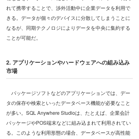
れて携帯することで、渉外活動中に企業データを利用で
きる。データが個々のデバイスに分散してしまうことに
なるが、同期テクノロジによりデータを中央に集約する
ことが可能だ。
2. アプリケーションやハードウェアへの組み込み
市場
パッケージソフトなどのアプリケーションでは、デー
タの保存や検索といったデータベース機能が必要なこと
が多い。SQL Anywhere Studioは、たとえば、企業会計
パッケージやPOS端末などに組み込まれて利用されてい
る。このような利用形態の場合、データベースが高性能