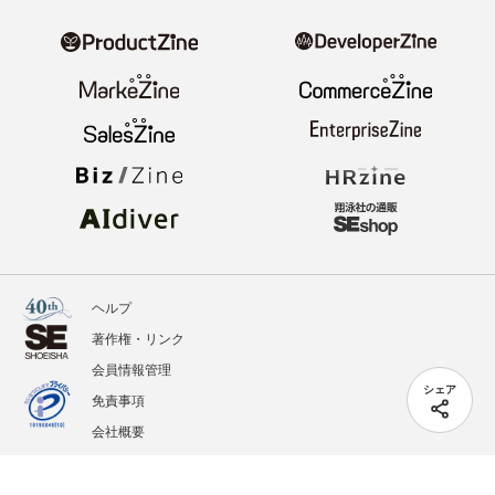
ヘルプ
著作権・リンク
会員情報管理
シェア
免責事項
会社概要
サービス利用規約
プライバシーポリシー