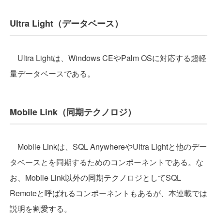
Ultra Light（データベース）
Ultra Lightは、Windows CEやPalm OSに対応する超軽
量データベースである。
Mobile Link（同期テクノロジ）
Mobile Linkは、SQL AnywhereやUltra Lightと他のデー
タベースとを同期するためのコンポーネントである。な
お、Mobile Link以外の同期テクノロジとしてSQL
Remoteと呼ばれるコンポーネントもあるが、本連載では
説明を割愛する。