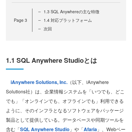
1.3 SQL Anywhereの主な特徴
Page
3
1.4 対応プラットフォーム
次回
1.1 SQL Anywhere Studioとは
iAnywhere Solutions, Inc.
（以下、iAnywhere
Solutions社）は、企業情報システムを「いつでも、どこ
でも」「オンラインでも、オフラインでも」利用できる
ように、そのインフラとなるソフトウェアをパッケージ
製品として提供している。データベースや同期ツールを
含む「
SQL Anywhere Studio
」や「
Afaria
」、Webベー