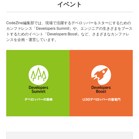
イベント
CodeZine編集部では、現場で活躍するデベロッパーをスターにするための
カンファレンス「Developers Summit」や、エンジニアの生きざまをブース
トするためのイベント「Developers Boost」など、さまざまなカンファレ
ンスを企画・運営しています。