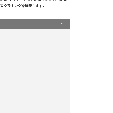
oTプログラミングを解説します。