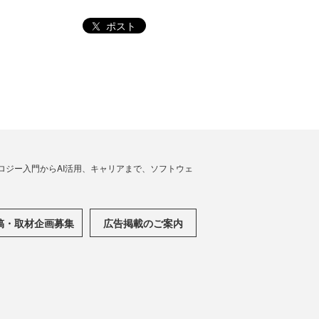
ポスト
ノロジー入門からAI活用、キャリアまで、ソフトウェ
稿・取材企画募集
広告掲載のご案内